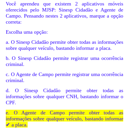
Você aprendeu que existem 2 aplicativos móveis
oferecidos pelo MJSP: Sinesp Cidadão e Agente de
Campo. Pensando nestes 2 aplicativos, marque a opção
correta:
Escolha uma opção:
a. O Sinesp Cidadão permite obter todas as informações
sobre qualquer veículo, bastando informar a placa.
b. O Sinesp Cidadão permite registrar uma ocorrência
criminal.
c. O Agente de Campo permite registrar uma ocorrência
criminal.
d. O Sinesp Cidadão permite obter todas as
informações sobre qualquer CNH, bastando informar o
CPF.
e. O Agente de Campo permite obter todas as
informações sobre qualquer veículo, bastando informar
✔ a placa.