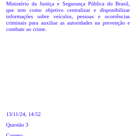
Ministério da Justiça e Segurança Pública do Brasil,
que tem como objetivo centralizar e disponibilizar
informações sobre veículos, pessoas e ocorrências
criminais para auxiliar as autoridades na prevenção e
combate ao crime.
13/11/24, 14:52
Questão 3
Correto