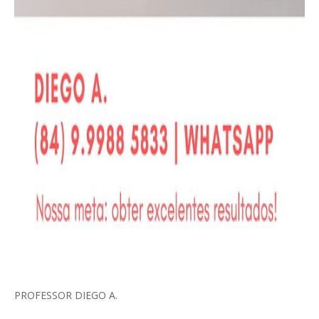
PROFESSOR DIEGO A.