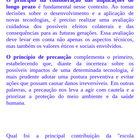
O princípio da consideração das implicações de
longo prazo
é fundamental nesse contexto. Ao tomar
decisões sobre o desenvolvimento e a aplicação de
novas tecnologias, é preciso realizar uma avaliação
cuidadosa dos possíveis efeitos colaterais e das
consequências para as futuras gerações. Essa avaliação
deve levar em conta não apenas os aspectos técnicos,
mas também os valores éticos e sociais envolvidos.
O princípio de precaução
complementa o primeiro,
estabelecendo que, diante da incerteza sobre os
possíveis impactos de uma determinada tecnologia, é
mais prudente adotar uma postura preventiva e evitar
ações que possam causar danos irreversíveis. Em outras
palavras, a precaução nos leva a agir com cautela e a
priorizar a proteção do meio ambiente e da saúde
humana.
Qual foi a principal contribuição da "escola