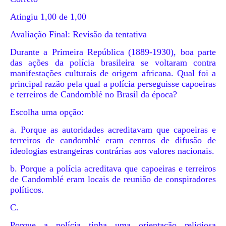
Atingiu 1,00 de 1,00
Avaliação Final: Revisão da tentativa
Durante a Primeira República (1889-1930), boa parte
das ações da polícia brasileira se voltaram contra
manifestações culturais de origem africana. Qual foi a
principal razão pela qual a polícia perseguisse capoeiras
e terreiros de Candomblé no Brasil da época?
Escolha uma opção:
a. Porque as autoridades acreditavam que capoeiras e
terreiros de candomblé eram centros de difusão de
ideologias estrangeiras contrárias aos valores nacionais.
b. Porque a polícia acreditava que capoeiras e terreiros
de Candomblé eram locais de reunião de conspiradores
políticos.
C.
Porque a polícia tinha uma orientação religiosa