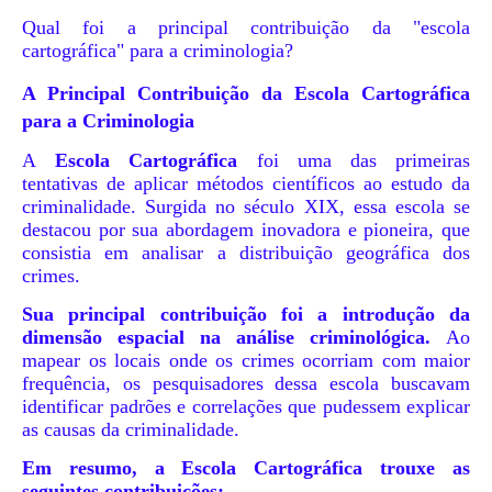
Qual foi a principal contribuição da "escola
cartográfica" para a criminologia?
A Principal Contribuição da Escola Cartográfica
para a Criminologia
A
Escola Cartográfica
foi uma das primeiras
tentativas de aplicar métodos científicos ao estudo da
criminalidade. Surgida no século XIX, essa escola se
destacou por sua abordagem inovadora e pioneira, que
consistia em analisar a distribuição geográfica dos
crimes.
Sua principal contribuição foi a introdução da
dimensão espacial na análise criminológica.
Ao
mapear os locais onde os crimes ocorriam com maior
frequência, os pesquisadores dessa escola buscavam
identificar padrões e correlações que pudessem explicar
as causas da criminalidade.
Em resumo, a Escola Cartográfica trouxe as
seguintes contribuições: