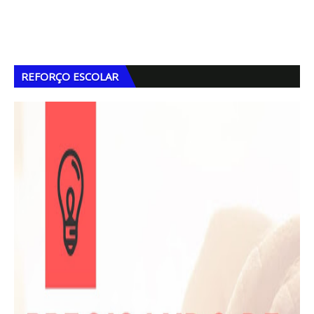
REFORÇO ESCOLAR