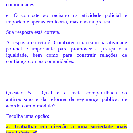
comunidades.
e.
O combate ao racismo na atividade policial é
importante apenas em teoria, mas não na prática.
Sua resposta está correta.
A resposta correta é: Combater o racismo na atividade
policial é importante para promover a justiça e a
igualdade, bem como para construir relações de
confiança com as comunidades.
Questão 5.
Qual é a meta compartilhada do
antirracismo e da reforma da segurança pública, de
acordo com o módulo?
Escolha uma opção:
a. Trabalhar em direção a uma sociedade mais
igualitária. ✔