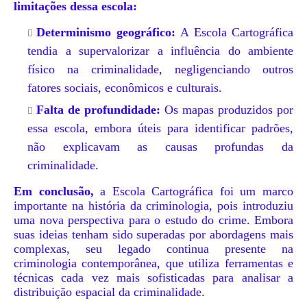
limitações dessa escola:
Determinismo geográfico:
A Escola Cartográfica
tendia a supervalorizar a influência do ambiente
físico na criminalidade, negligenciando outros
fatores sociais, econômicos e culturais.
Falta de profundidade:
Os mapas produzidos por
essa escola, embora úteis para identificar padrões,
não explicavam as causas profundas da
criminalidade.
Em conclusão,
a Escola Cartográfica foi um marco
importante na história da criminologia, pois introduziu
uma nova perspectiva para o estudo do crime. Embora
suas ideias tenham sido superadas por abordagens mais
complexas, seu legado continua presente na
criminologia contemporânea, que utiliza ferramentas e
técnicas cada vez mais sofisticadas para analisar a
distribuição espacial da criminalidade.