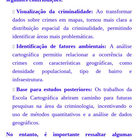
Visualização da criminalidade:
Ao transformar
dados sobre crimes em mapas, tornou mais clara a
distribuição espacial da criminalidade, permitindo
identificar áreas mais problemáticas.
Identificação de fatores ambientais:
A análise
cartográfica permitiu relacionar a ocorrência de
crimes com características geográficas, como
densidade populacional, tipo de bairro e
infraestrutura.
Base para estudos posteriores:
Os trabalhos da
Escola Cartográfica abriram caminho para futuras
pesquisas na área da criminologia, incentivando o
uso de métodos quantitativos e a análise de dados
geográficos.
No entanto, é importante ressaltar algumas