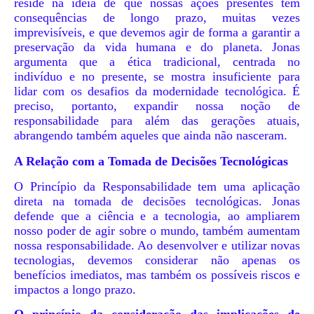
reside na ideia de que nossas ações presentes têm
consequências de longo prazo, muitas vezes
imprevisíveis, e que devemos agir de forma a garantir a
preservação da vida humana e do planeta. Jonas
argumenta que a ética tradicional, centrada no
indivíduo e no presente, se mostra insuficiente para
lidar com os desafios da modernidade tecnológica. É
preciso, portanto, expandir nossa noção de
responsabilidade para além das gerações atuais,
abrangendo também aqueles que ainda não nasceram.
A Relação com a Tomada de Decisões Tecnológicas
O Princípio da Responsabilidade tem uma aplicação
direta na tomada de decisões tecnológicas. Jonas
defende que a ciência e a tecnologia, ao ampliarem
nosso poder de agir sobre o mundo, também aumentam
nossa responsabilidade. Ao desenvolver e utilizar novas
tecnologias, devemos considerar não apenas os
benefícios imediatos, mas também os possíveis riscos e
impactos a longo prazo.