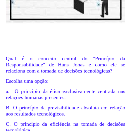
Qual é o conceito central do "Princípio da
Responsabilidade" de Hans Jonas e como ele se
relaciona com a tomada de decisões tecnológicas?
Escolha uma opção:
a. O princípio da ética exclusivamente centrada nas
relações humanas presentes.
B. O princípio da previsibilidade absoluta em relação
aos resultados tecnológicos.
C. O princípio da eficiência na tomada de decisões
tecnológica