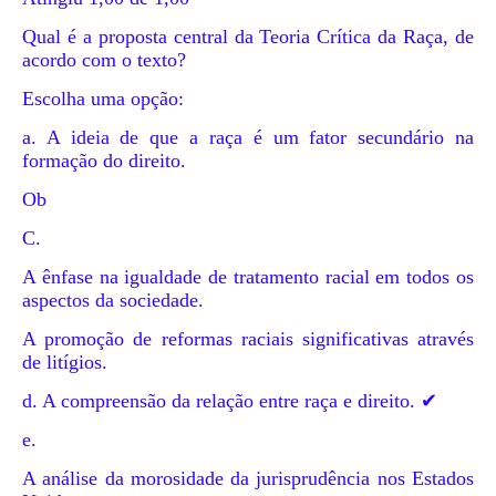
Qual é a proposta central da Teoria Crítica da Raça, de
acordo com o texto?
Escolha uma opção:
a. A ideia de que a raça é um fator secundário na
formação do direito.
Ob
C.
A ênfase na igualdade de tratamento racial em todos os
aspectos da sociedade.
A promoção de reformas raciais significativas através
de litígios.
d. A compreensão da relação entre raça e direito. ✔
e.
A análise da morosidade da jurisprudência nos Estados