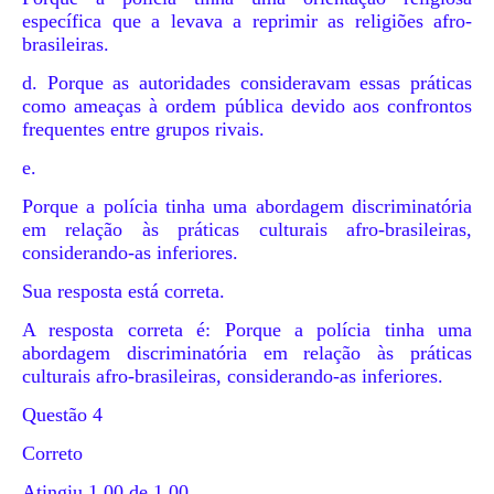
específica que a levava a reprimir as religiões afro-
brasileiras.
d. Porque as autoridades consideravam essas práticas
como ameaças à ordem pública devido aos confrontos
frequentes entre grupos rivais.
e.
Porque a polícia tinha uma abordagem discriminatória
em relação às práticas culturais afro-brasileiras,
considerando-as inferiores.
Sua resposta está correta.
A resposta correta é: Porque a polícia tinha uma
abordagem discriminatória em relação às práticas
culturais afro-brasileiras, considerando-as inferiores.
Questão 4
Correto
Atingiu 1,00 de 1,00