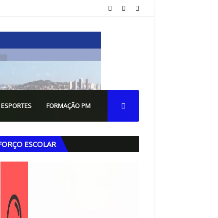
 ESPORTES
FORMAÇÃO PM
FORÇO ESCOLAR