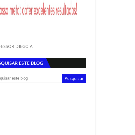
ESSOR DIEGO A.
SQUISAR ESTE BLOG