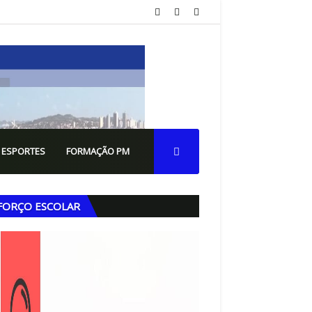
 ESPORTES
FORMAÇÃO PM
FORÇO ESCOLAR