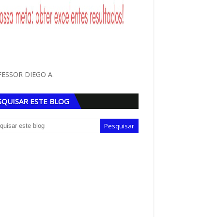
ESSOR DIEGO A.
SQUISAR ESTE BLOG