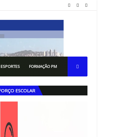
 ESPORTES
FORMAÇÃO PM
FORÇO ESCOLAR