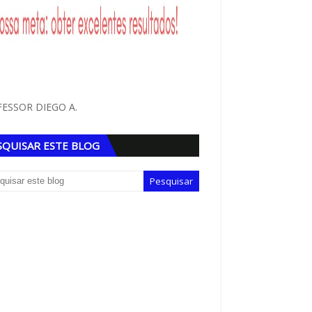
ESSOR DIEGO A.
SQUISAR ESTE BLOG