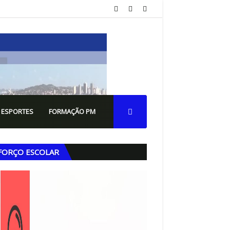
 ESPORTES
FORMAÇÃO PM
FORÇO ESCOLAR