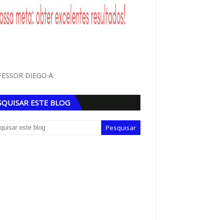
ESSOR DIEGO A.
SQUISAR ESTE BLOG