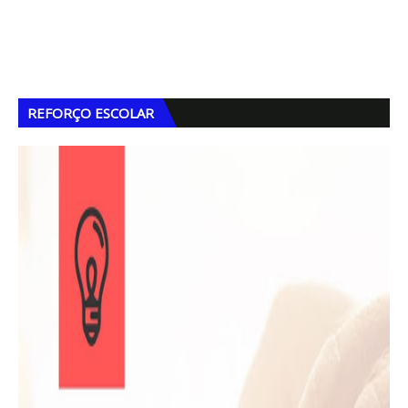
REFORÇO ESCOLAR