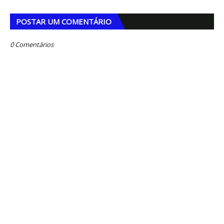
POSTAR UM COMENTÁRIO
0 Comentários