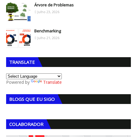
Árvore de Problemas
Julho 23, 2026
Benchmarking
Julho 21, 2026
TRANSLATE
Powered by
Translate
BLOGS QUE EU SIGO
COLABORADOR