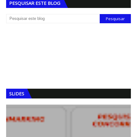
PESQUISAR ESTE BLOG
SLIDES