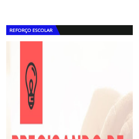
REFORÇO ESCOLAR