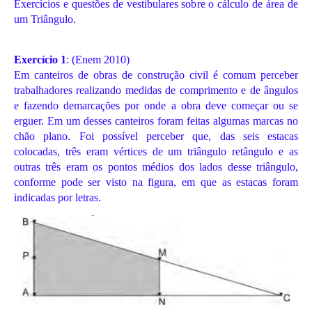
Exercícios e questões de vestibulares sobre o cálculo de área de
um Triângulo.
Exercício 1
: (Enem 2010)
Em canteiros de obras de construção civil é comum perceber
trabalhadores realizando medidas de comprimento e de ângulos
e fazendo demarcações por onde a obra deve começar ou se
erguer. Em um desses canteiros foram feitas algumas marcas no
chão plano. Foi possível perceber que, das seis estacas
colocadas, três eram vértices de um triângulo retângulo e as
outras três eram os pontos médios dos lados desse triângulo,
conforme pode ser visto na figura, em que as estacas foram
indicadas por letras.