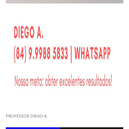
PROFESSOR DIEGO A.