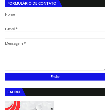
FORMULÁRIO DE CONTATO
Nome
E-mail
*
Mensagem
*
CAURN