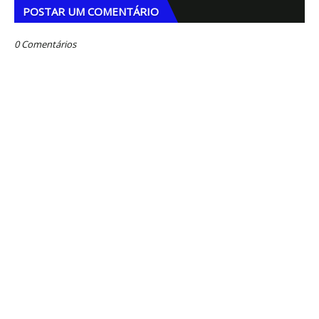
POSTAR UM COMENTÁRIO
0 Comentários