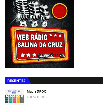
RECENTES
Matriz SIPOC
Julho 18, 2026