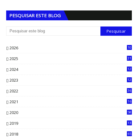
PESQUISAR ESTE BLOG
2026
10
5
2025
31
8
2024
12
71
2023
12
90
2022
36
61
2021
16
33
2020
58
14
2019
13
6
2018
65