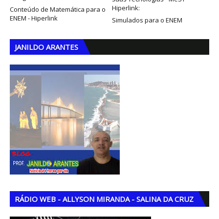
Hiperlink:
Conteúdo de Matemática para o
ENEM - Hiperlink
Simulados para o ENEM
JANILDO ARANTES
RÁDIO WEB - ALLYSON MIRANDA - SALINA DA CRUZ