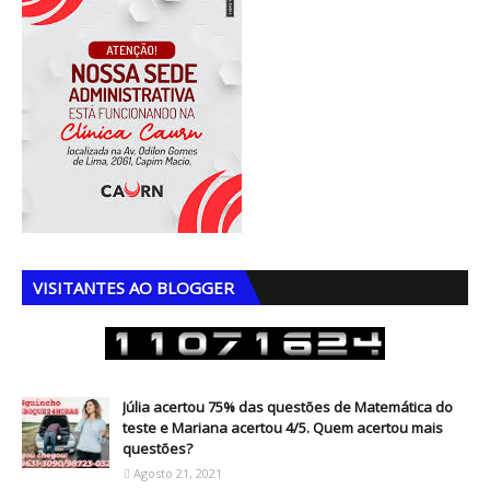
VISITANTES AO BLOGGER
Júlia acertou 75% das questões de Matemática do
teste e Mariana acertou 4/5. Quem acertou mais
questões?
Agosto 21, 2021