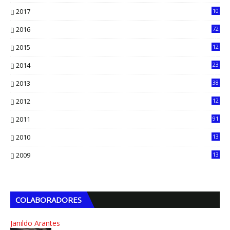
2017
10
2016
72
0
2015
12
7
2014
23
13
2013
38
6
2012
12
5
2011
91
2010
13
4
2009
13
1
COLABORADORES
Janildo Arantes