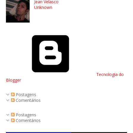
Jean Velasco
Unknown
Tecnologia do
Blogger
Postagens
Comentários
Postagens
Comentários