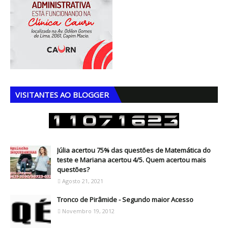
VISITANTES AO BLOGGER
Júlia acertou 75% das questões de Matemática do
teste e Mariana acertou 4/5. Quem acertou mais
questões?
Agosto 21, 2021
Tronco de Pirâmide - Segundo maior Acesso
Novembro 19, 2012