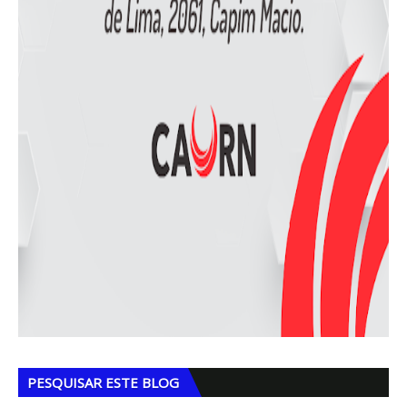
PESQUISAR ESTE BLOG