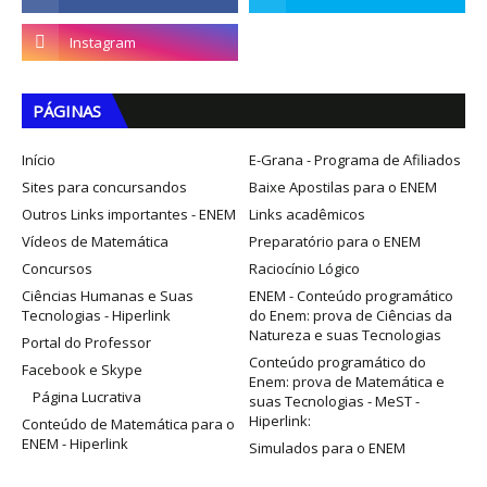
PÁGINAS
Início
E-Grana - Programa de Afiliados
Sites para concursandos
Baixe Apostilas para o ENEM
Outros Links importantes - ENEM
Links acadêmicos
Vídeos de Matemática
Preparatório para o ENEM
Concursos
Raciocínio Lógico
Ciências Humanas e Suas
ENEM - Conteúdo programático
Tecnologias - Hiperlink
do Enem: prova de Ciências da
Natureza e suas Tecnologias
Portal do Professor
Conteúdo programático do
Facebook e Skype
Enem: prova de Matemática e
Página Lucrativa
suas Tecnologias - MeST -
Hiperlink:
Conteúdo de Matemática para o
ENEM - Hiperlink
Simulados para o ENEM