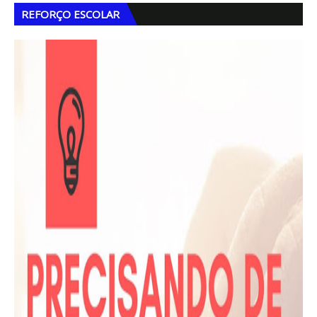
REFORÇO ESCOLAR