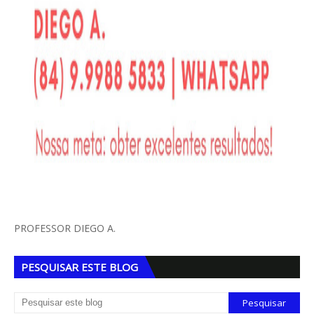
PROFESSOR DIEGO A.
PESQUISAR ESTE BLOG