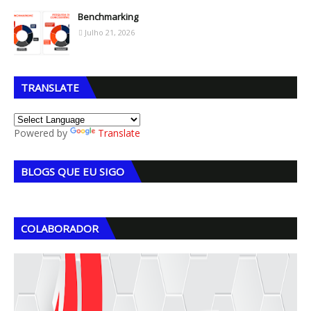
Benchmarking
Julho 21, 2026
TRANSLATE
Powered by
Translate
BLOGS QUE EU SIGO
COLABORADOR