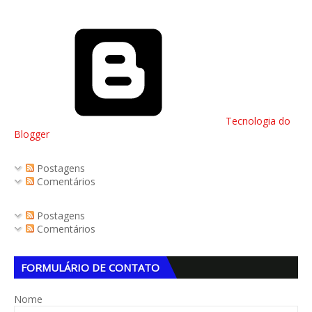
Tecnologia do
Blogger
Postagens
Comentários
Postagens
Comentários
FORMULÁRIO DE CONTATO
Nome