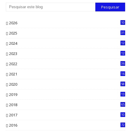
2026
10
5
2025
31
8
2024
12
71
2023
12
90
2022
36
61
2021
16
33
2020
58
14
2019
13
6
2018
65
2017
10
2016
72
0