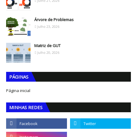
Julho 21, 2026
Árvore de Problemas
Julho 23, 2026
Matriz de GUT
Julho 20, 2026
PÁGINAS
Página inicial
MINHAS REDES