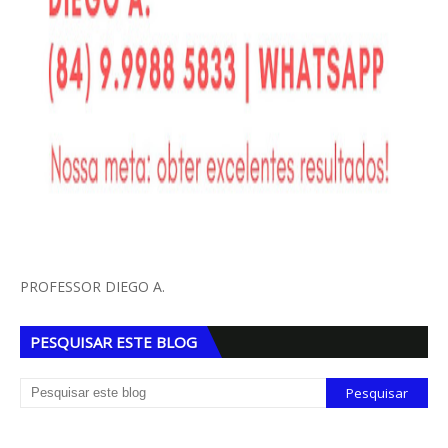
PROFESSOR DIEGO A.
PESQUISAR ESTE BLOG