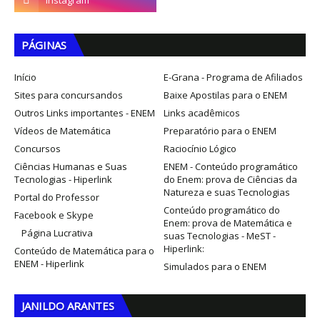
PÁGINAS
Início
E-Grana - Programa de Afiliados
Sites para concursandos
Baixe Apostilas para o ENEM
Outros Links importantes - ENEM
Links acadêmicos
Vídeos de Matemática
Preparatório para o ENEM
Concursos
Raciocínio Lógico
Ciências Humanas e Suas
ENEM - Conteúdo programático
Tecnologias - Hiperlink
do Enem: prova de Ciências da
Natureza e suas Tecnologias
Portal do Professor
Conteúdo programático do
Facebook e Skype
Enem: prova de Matemática e
Página Lucrativa
suas Tecnologias - MeST -
Hiperlink:
Conteúdo de Matemática para o
ENEM - Hiperlink
Simulados para o ENEM
JANILDO ARANTES