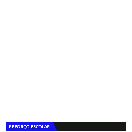
REFORÇO ESCOLAR