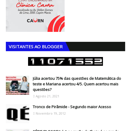
VISITANTES AO BLOGGER
Júlia acertou 75% das questões de Matemática do
teste e Mariana acertou 4/5. Quem acertou mais
questões?
Agosto 21, 2021
Tronco de Pirâmide - Segundo maior Acesso
Novembro 19, 2012