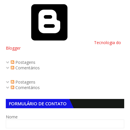
Tecnologia do
Blogger
Postagens
Comentários
Postagens
Comentários
FORMULÁRIO DE CONTATO
Nome