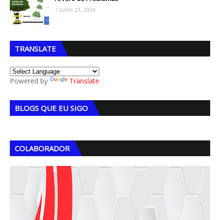
Julho 23, 2026
TRANSLATE
Powered by
Translate
BLOGS QUE EU SIGO
COLABORADOR