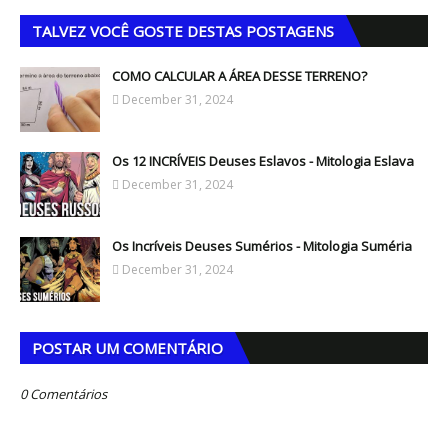
TALVEZ VOCÊ GOSTE DESTAS POSTAGENS
COMO CALCULAR A ÁREA DESSE TERRENO?
December 31, 2024
Os 12 INCRÍVEIS Deuses Eslavos - Mitologia Eslava
December 31, 2024
Os Incríveis Deuses Sumérios - Mitologia Suméria
December 31, 2024
POSTAR UM COMENTÁRIO
0 Comentários