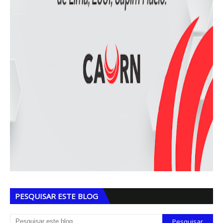
PESQUISAR ESTE BLOG