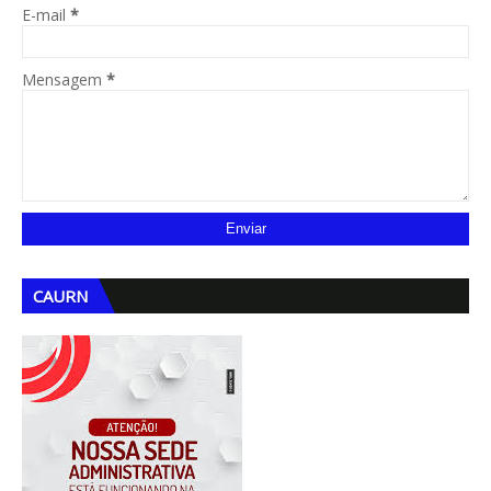
E-mail
*
Mensagem
*
CAURN