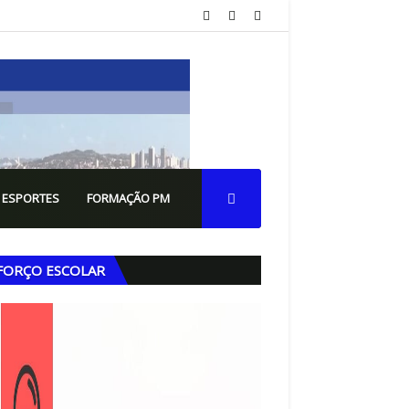
 ESPORTES
FORMAÇÃO PM
FORÇO ESCOLAR