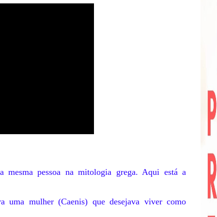
a mesma pessoa na mitologia grega. Aqui está a
ra uma mulher (Caenis) que desejava viver como