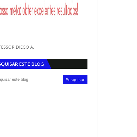
ESSOR DIEGO A.
SQUISAR ESTE BLOG