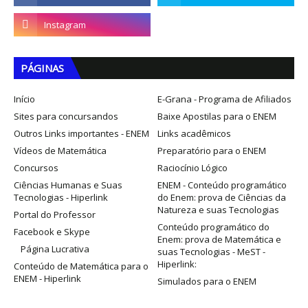
PÁGINAS
Início
E-Grana - Programa de Afiliados
Sites para concursandos
Baixe Apostilas para o ENEM
Outros Links importantes - ENEM
Links acadêmicos
Vídeos de Matemática
Preparatório para o ENEM
Concursos
Raciocínio Lógico
Ciências Humanas e Suas
ENEM - Conteúdo programático
Tecnologias - Hiperlink
do Enem: prova de Ciências da
Natureza e suas Tecnologias
Portal do Professor
Conteúdo programático do
Facebook e Skype
Enem: prova de Matemática e
Página Lucrativa
suas Tecnologias - MeST -
Hiperlink:
Conteúdo de Matemática para o
ENEM - Hiperlink
Simulados para o ENEM