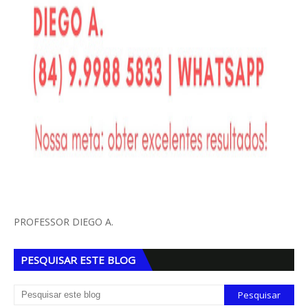
PROFESSOR DIEGO A.
PESQUISAR ESTE BLOG