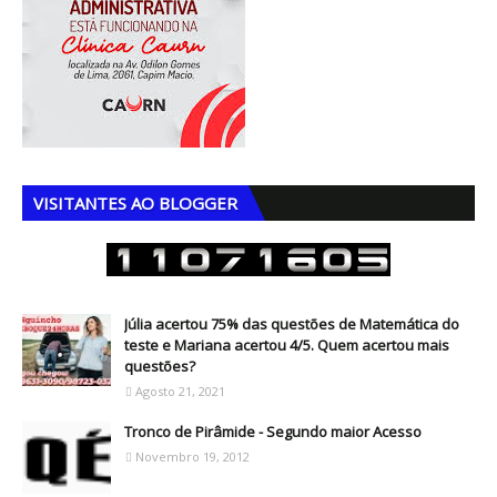
VISITANTES AO BLOGGER
Júlia acertou 75% das questões de Matemática do
teste e Mariana acertou 4/5. Quem acertou mais
questões?
Agosto 21, 2021
Tronco de Pirâmide - Segundo maior Acesso
Novembro 19, 2012