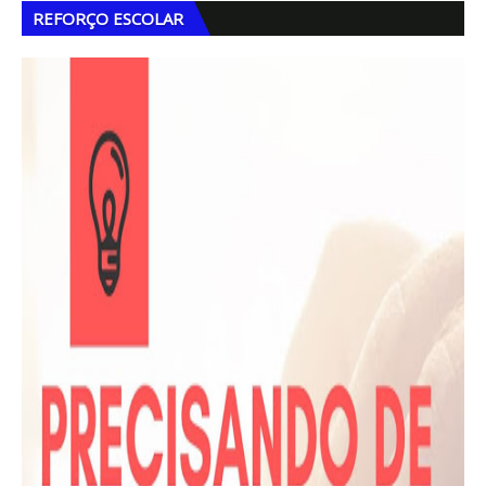
REFORÇO ESCOLAR