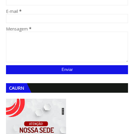
E-mail
*
Mensagem
*
CAURN