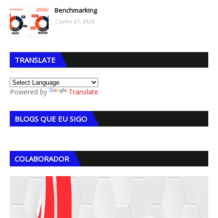
Benchmarking
Julho 21, 2026
TRANSLATE
Powered by
Translate
BLOGS QUE EU SIGO
COLABORADOR