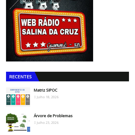
RECENTES
Matriz SIPOC
Julho 18, 2026
Árvore de Problemas
Julho 23, 2026