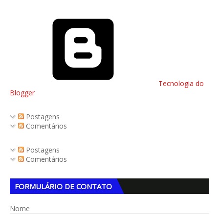
Tecnologia do
Blogger
Postagens
Comentários
Postagens
Comentários
FORMULÁRIO DE CONTATO
Nome