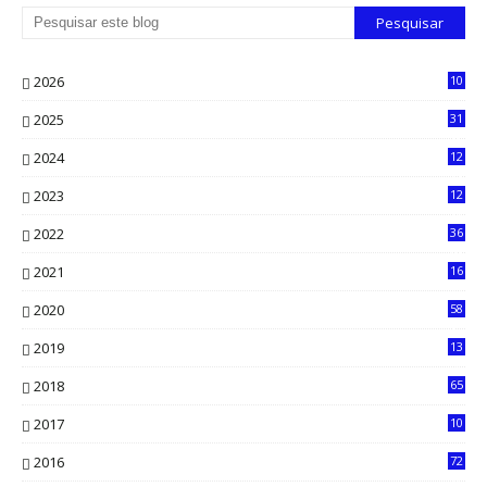
2026
10
5
2025
31
8
2024
12
71
2023
12
90
2022
36
61
2021
16
33
2020
58
14
2019
13
6
2018
65
2017
10
2016
72
0