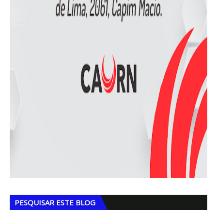
PESQUISAR ESTE BLOG