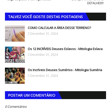
DETALHES!!!
TALVEZ VOCÊ GOSTE DESTAS POSTAGENS
COMO CALCULAR A ÁREA DESSE TERRENO?
December 31, 2024
Os 12 INCRÍVEIS Deuses Eslavos - Mitologia Eslava
December 31, 2024
Os Incríveis Deuses Sumérios - Mitologia Suméria
December 31, 2024
POSTAR UM COMENTÁRIO
0 Comentários