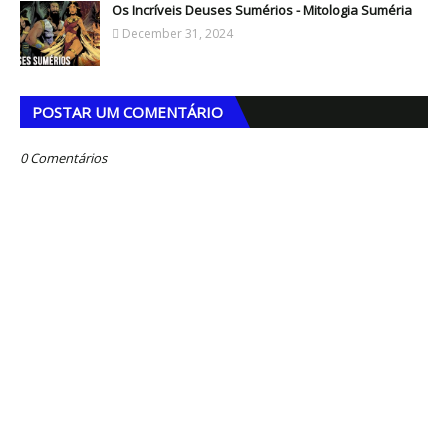
Os Incríveis Deuses Sumérios - Mitologia Suméria
December 31, 2024
POSTAR UM COMENTÁRIO
0 Comentários