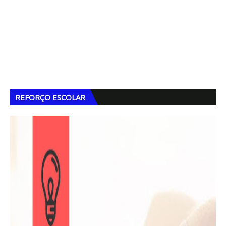
REFORÇO ESCOLAR