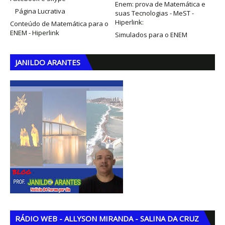
Enem: prova de Matemática e
Página Lucrativa
suas Tecnologias - MeST -
Hiperlink:
Conteúdo de Matemática para o
ENEM - Hiperlink
Simulados para o ENEM
JANILDO ARANTES
RÁDIO WEB - ALLYSON MIRANDA - SALINA DA CRUZ