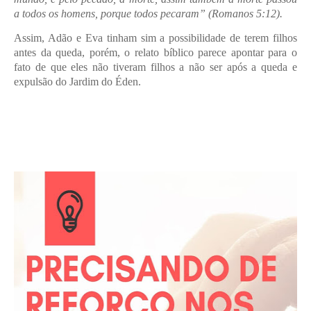
a todos os homens, porque todos pecaram” (Romanos 5:12).
Assim, Adão e Eva tinham sim a possibilidade de terem filhos
antes da queda, porém, o relato bíblico parece apontar para o
fato de que eles não tiveram filhos a não ser após a queda e
expulsão do Jardim do Éden.