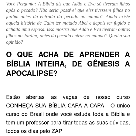
Você Pergunta:
A Bíblia diz que Adão e Eva só tiveram filhos
após o pecado? Não seria possível que eles tivessem filhos no
jardim antes da entrada do pecado no mundo? Ainda existe
aquela história de Caim ter matado Abel e depois ter fugido e
achado uma esposa. Isso mostra que Adão e Eva tiveram outros
filhos no Jardim, antes do pecado entrar no mundo? Qual a sua
opinião?
O QUE ACHA DE APRENDER A
BÍBLIA INTEIRA, DE GÊNESIS A
APOCALIPSE?
Estão abertas as vagas de nosso curso
CONHEÇA SUA BÍBLIA CAPA A CAPA - O único
curso do Brasil onde você estuda toda a Bíblia e
tem um professor para tirar todas as suas dúvidas,
todos os dias pelo ZAP