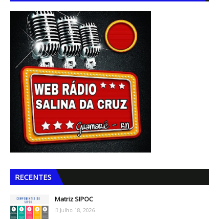
RECENTES
Matriz SIPOC
Julho 18, 2026