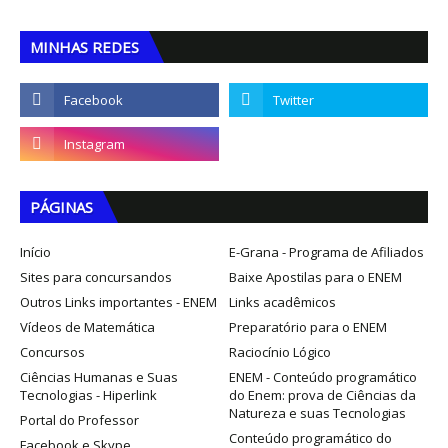
MINHAS REDES
PÁGINAS
Início
E-Grana - Programa de Afiliados
Sites para concursandos
Baixe Apostilas para o ENEM
Outros Links importantes - ENEM
Links acadêmicos
Vídeos de Matemática
Preparatório para o ENEM
Concursos
Raciocínio Lógico
Ciências Humanas e Suas
ENEM - Conteúdo programático
Tecnologias - Hiperlink
do Enem: prova de Ciências da
Natureza e suas Tecnologias
Portal do Professor
Conteúdo programático do
Facebook e Skype