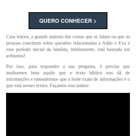
QUERO CONHECER >
Cara leitora, a grande maioria das coisas que se falam ou que as
pessoas concluem sobre questões relacionadas a Adão e Eva e
esse período inicial da história, infelizmente, está baseada em
achismos!
Por isso, para responder a sua pergunta, é preciso que
analisemos bem aquilo que o texto bíblico nos dá de
informações e entendermos que a fonte exata de informações é o
que está nesses textos. Façamos isso juntos: