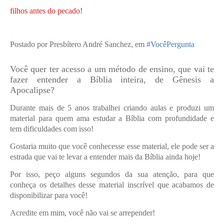
filhos antes do pecado!
Postado por
Presbítero André Sanchez
, em
#VocêPergunta
Você quer ter acesso a um método de ensino, que vai te
fazer entender a Bíblia inteira, de Gênesis a
Apocalipse?
Durante mais de 5 anos trabalhei criando aulas e produzi um
material para quem ama estudar a Bíblia com profundidade e
tem dificuldades com isso!
Gostaria muito que você conhecesse esse material, ele pode ser a
estrada que vai te levar a entender mais da Bíblia ainda hoje!
Por isso, peço alguns segundos da sua atenção, para que
conheça os detalhes desse material inscrível que acabamos de
disponibilizar para você!
Acredite em mim, você não vai se arrepender!