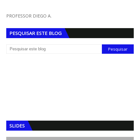
PROFESSOR DIEGO A.
PESQUISAR ESTE BLOG
SLIDES