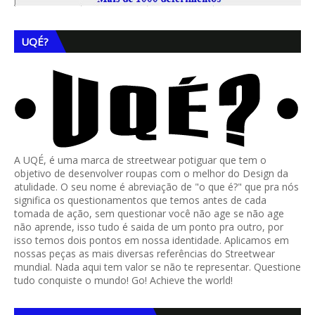
UQÉ?
A UQÉ, é uma marca de streetwear potiguar que tem o
objetivo de desenvolver roupas com o melhor do Design da
atulidade. O seu nome é abreviação de "o que é?" que pra nós
significa os questionamentos que temos antes de cada
tomada de ação, sem questionar você não age se não age
não aprende, isso tudo é saida de um ponto pra outro, por
isso temos dois pontos em nossa identidade. Aplicamos em
nossas peças as mais diversas referências do Streetwear
mundial. Nada aqui tem valor se não te representar. Questione
tudo conquiste o mundo! Go! Achieve the world!