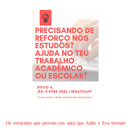
Os versículos que provam (ou não) que Adão e Eva tiveram