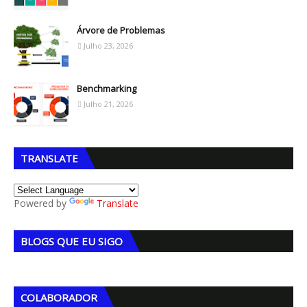
Árvore de Problemas
Julho 23, 2026
Benchmarking
Julho 21, 2026
TRANSLATE
Powered by
Translate
BLOGS QUE EU SIGO
COLABORADOR