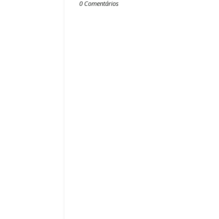
0 Comentários