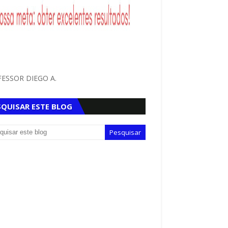
ESSOR DIEGO A.
SQUISAR ESTE BLOG