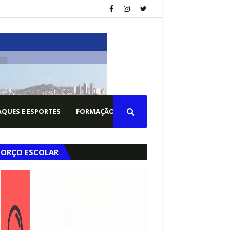
QUES E ESPORTES
FORMAÇÃO PM
FORÇO ESCOLAR