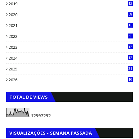
2019
13
6
2020
58
14
2021
16
33
2022
36
61
2023
12
90
2024
12
71
2025
31
8
2026
10
5
TOTAL DE VIEWS
1
2
5
9
7
2
9
2
VISUALIZAÇÕES - SEMANA PASSADA