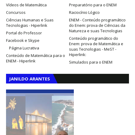
Vídeos de Matemática
Preparatório para o ENEM
Concursos
Raciocínio Lógico
Ciências Humanas e Suas
ENEM - Conteúdo programático
Tecnologias - Hiperlink
do Enem: prova de Ciências da
Natureza e suas Tecnologias
Portal do Professor
Conteúdo programático do
Facebook e Skype
Enem: prova de Matemática e
Página Lucrativa
suas Tecnologias - MeST -
Hiperlink:
Conteúdo de Matemática para o
ENEM - Hiperlink
Simulados para o ENEM
JANILDO ARANTES