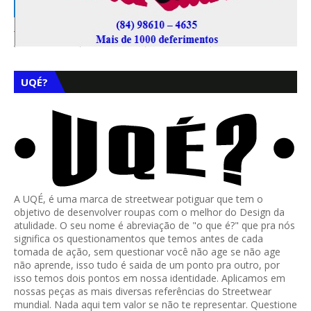
UQÉ?
A UQÉ, é uma marca de streetwear potiguar que tem o
objetivo de desenvolver roupas com o melhor do Design da
atulidade. O seu nome é abreviação de "o que é?" que pra nós
significa os questionamentos que temos antes de cada
tomada de ação, sem questionar você não age se não age
não aprende, isso tudo é saida de um ponto pra outro, por
isso temos dois pontos em nossa identidade. Aplicamos em
nossas peças as mais diversas referências do Streetwear
mundial. Nada aqui tem valor se não te representar. Questione