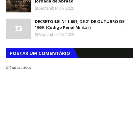
Jornada de Abraão
September 06, 2025
DECRETO-LEI Nº 1.001, DE 21 DE OUTUBRO DE
1969. (Código Penal Militar)
September 06, 2025
POSTAR UM COMENTÁRIO
0 Comentários