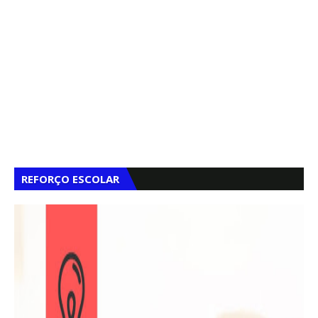
REFORÇO ESCOLAR