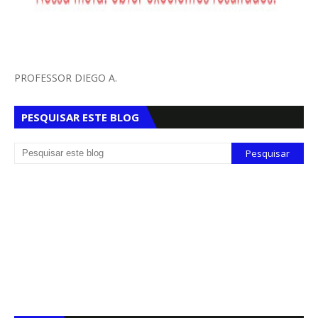
PROFESSOR DIEGO A.
PESQUISAR ESTE BLOG