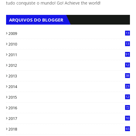
tudo conquiste o mundo! Go! Achieve the world!
ARQUIVOS DO BLOGGER
2009
13
1
2010
13
4
2011
91
2012
12
5
2013
38
6
2014
23
13
2015
12
7
2016
72
0
2017
10
2018
65