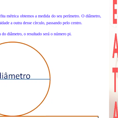
fita métrica obtemos a medida do seu perímetro. O diâmetro,
idade a outra desse círculo, passando pelo centro.
do diâmetro, o resultado será o número pi.