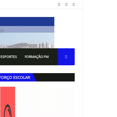
 ESPORTES
FORMAÇÃO PM
FORÇO ESCOLAR