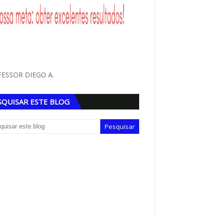
ESSOR DIEGO A.
SQUISAR ESTE BLOG