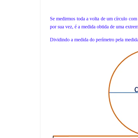
Se medirmos toda a volta de um círculo com 
por sua vez, é a medida obtida de uma extrem
Dividindo a medida do perímetro pela medida 