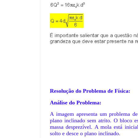
Resolução do Problema de Física:
Análise do Problema:
A imagem apresenta um problema de
plano inclinado sem atrito. O bloco 
massa desprezível. A mola está inic
solto e desce o plano inclinado.