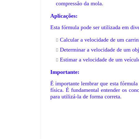
compressão da mola.
Aplicações:
,
Esta fórmula pode ser utilizada em dive
Calcular a velocidade de um carri
Determinar a velocidade de um ob
Estimar a velocidade de um veícu
Importante:
É importante lembrar que esta fórmula
física. É fundamental entender os con
para utilizá-la de forma correta.