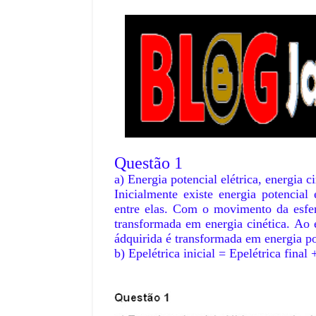
Questão 1
a) Energia potencial elétrica, energia ci
Inicialmente existe energia potencial
entre elas. Com o movimento da esfera
transformada em energia cinética. Ao 
ádquirida é transformada em energia pot
b) Epelétrica inicial = Epelétrica final 