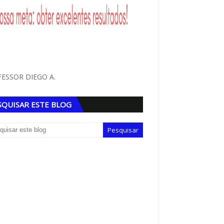
ESSOR DIEGO A.
SQUISAR ESTE BLOG