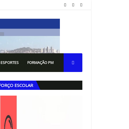
 ESPORTES
FORMAÇÃO PM
FORÇO ESCOLAR