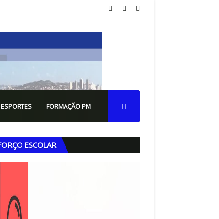
 ESPORTES
FORMAÇÃO PM
FORÇO ESCOLAR