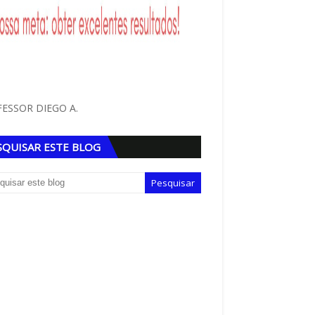
ESSOR DIEGO A.
SQUISAR ESTE BLOG