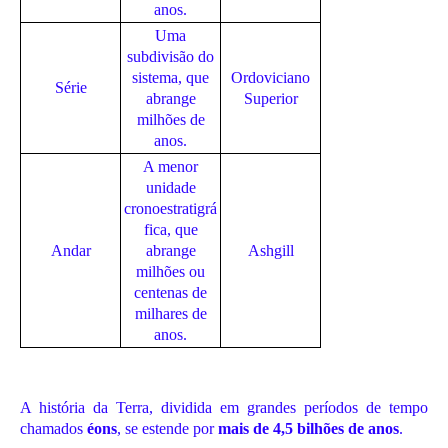
anos.
Uma
subdivisão do
sistema, que
Ordoviciano
Série
abrange
Superior
milhões de
anos.
A menor
unidade
cronoestratigrá
fica, que
Andar
abrange
Ashgill
milhões ou
centenas de
milhares de
anos.
A história da Terra, dividida em grandes períodos de tempo
chamados
éons
, se estende por
mais de 4,5 bilhões de anos
.