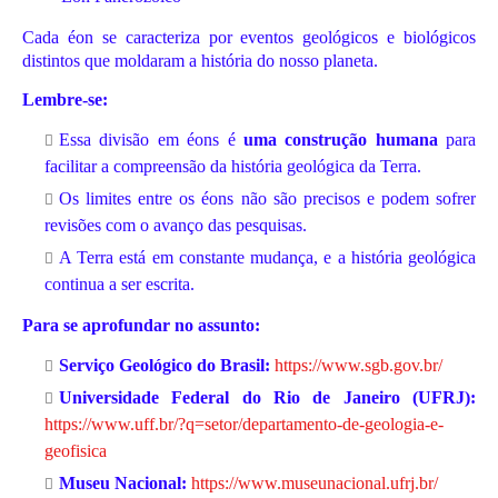
Cada éon se caracteriza por eventos geológicos e biológicos
distintos que moldaram a história do nosso planeta.
Lembre-se:
Essa divisão em éons é
uma construção humana
para
facilitar a compreensão da história geológica da Terra.
Os limites entre os éons não são precisos e podem sofrer
revisões com o avanço das pesquisas.
A Terra está em constante mudança, e a história geológica
continua a ser escrita.
Para se aprofundar no assunto:
Serviço Geológico do Brasil:
https://www.sgb.gov.br/
Universidade Federal do Rio de Janeiro (UFRJ):
https://www.uff.br/?q=setor/departamento-de-geologia-e-
geofisica
Museu Nacional:
https://www.museunacional.ufrj.br/