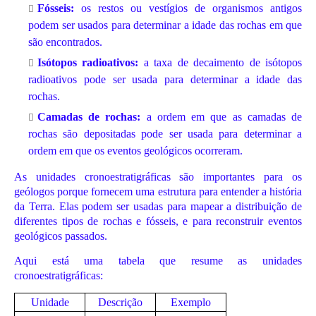
Fósseis:
os restos ou vestígios de organismos antigos
podem ser usados para determinar a idade das rochas em que
são encontrados.
Isótopos radioativos:
a taxa de decaimento de isótopos
radioativos pode ser usada para determinar a idade das
rochas.
Camadas de rochas:
a ordem em que as camadas de
rochas são depositadas pode ser usada para determinar a
ordem em que os eventos geológicos ocorreram.
As unidades cronoestratigráficas são importantes para os
geólogos porque fornecem uma estrutura para entender a história
da Terra. Elas podem ser usadas para mapear a distribuição de
diferentes tipos de rochas e fósseis, e para reconstruir eventos
geológicos passados.
Aqui está uma tabela que resume as unidades
cronoestratigráficas:
Unidade
Descrição
Exemplo