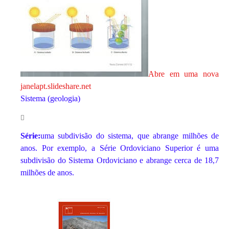
Abre em uma nova
janela
pt.slideshare.net
Sistema (geologia)
Série:
uma subdivisão do sistema, que abrange milhões de
anos. Por exemplo, a Série Ordoviciano Superior é uma
subdivisão do Sistema Ordoviciano e abrange cerca de 18,7
milhões de anos.