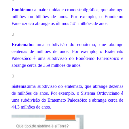
Eonótemo:
a maior unidade cronoestratigráfica, que abrange
milhões ou bilhões de anos. Por exemplo, o Eonótemo
Fanerozoico abrange os últimos 541 milhões de anos.
Eratemato:
uma subdivisão do eonótemo, que abrange
centenas de milhões de anos. Por exemplo, o Eratemato
Paleozóico é uma subdivisão do Eonótemo Fanerozoico e
abrange cerca de 359 milhões de anos.
Sistema:
uma subdivisão do eratemato, que abrange dezenas
de milhões de anos. Por exemplo, o Sistema Ordoviciano é
uma subdivisão do Eratemato Paleozóico e abrange cerca de
44,3 milhões de anos.