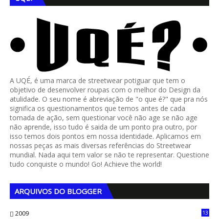
A UQÉ, é uma marca de streetwear potiguar que tem o
objetivo de desenvolver roupas com o melhor do Design da
atulidade. O seu nome é abreviação de "o que é?" que pra nós
significa os questionamentos que temos antes de cada
tomada de ação, sem questionar você não age se não age
não aprende, isso tudo é saida de um ponto pra outro, por
isso temos dois pontos em nossa identidade. Aplicamos em
nossas peças as mais diversas referências do Streetwear
mundial. Nada aqui tem valor se não te representar. Questione
tudo conquiste o mundo! Go! Achieve the world!
ARQUIVOS DO BLOGGER
2009
13