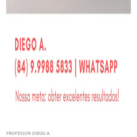
PROFESSOR DIEGO A.