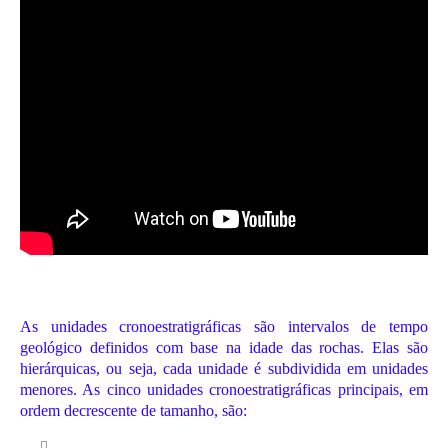
As unidades cronoestratigráficas são intervalos de tempo
geológico definidos com base na idade das rochas. Elas são
hierárquicas, ou seja, cada unidade é subdividida em unidades
menores. As cinco unidades cronoestratigráficas principais, em
ordem decrescente de tamanho, são: