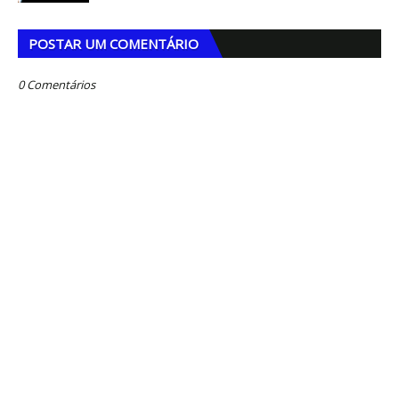
POSTAR UM COMENTÁRIO
0 Comentários