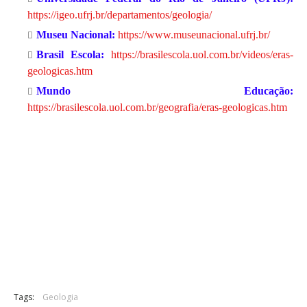
https://igeo.ufrj.br/departamentos/geologia/
Museu Nacional:
https://www.museunacional.ufrj.br/
Brasil Escola:
https://brasilescola.uol.com.br/videos/eras-
geologicas.htm
Mundo Educação:
https://brasilescola.uol.com.br/geografia/eras-geologicas.htm
Tags:
Geologia