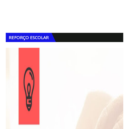
REFORÇO ESCOLAR