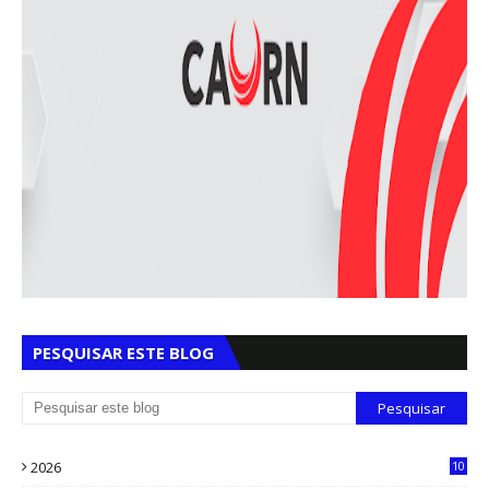
PESQUISAR ESTE BLOG
2026
10
5