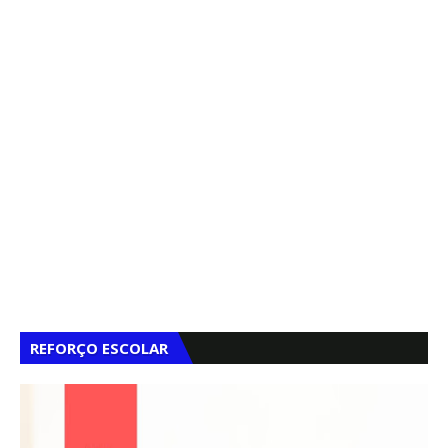
REFORÇO ESCOLAR