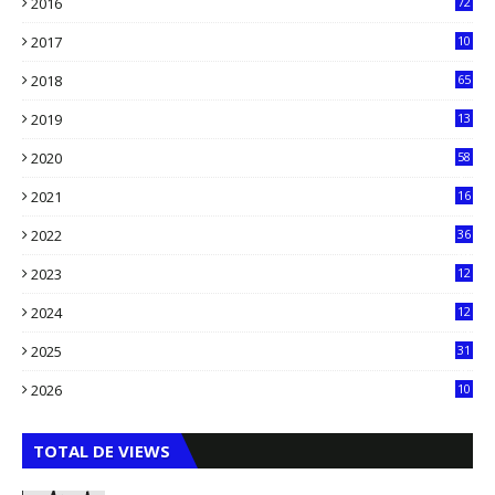
2016
72
0
2017
10
2018
65
2019
13
6
2020
58
14
2021
16
33
2022
36
61
2023
12
90
2024
12
71
2025
31
8
2026
10
5
TOTAL DE VIEWS