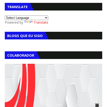
TRANSLATE
Powered by
Translate
BLOGS QUE EU SIGO
COLABORADOR