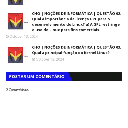
CHO | NOÇÕES DE INFORMÁTICA | QUESTÃO 02.
Qual a importância da licença GPL para o
desenvolvimento do Linux? a) A GPL restringe
o uso do Linux para fins comerciais.
October 13, 2024
CHO | NOÇÕES DE INFORMÁTICA | QUESTÃO 03.
Qual a principal função do Kernel Linux?
October 13, 2024
POSTAR UM COMENTÁRIO
0 Comentários