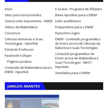
Início
E-Grana - Programa de Afiliados
Sites para concursandos
Baixe Apostilas para o ENEM
Outros Links importantes - ENEM
Links acadêmicos
Vídeos de Matemática
Preparatório para o ENEM
Concursos
Raciocínio Lógico
Ciências Humanas e Suas
ENEM - Conteúdo programático
Tecnologias - Hiperlink
do Enem: prova de Ciências da
Natureza e suas Tecnologias
Portal do Professor
Conteúdo programático do
Facebook e Skype
Enem: prova de Matemática e
Página Lucrativa
suas Tecnologias - MeST -
Hiperlink:
Conteúdo de Matemática para o
ENEM - Hiperlink
Simulados para o ENEM
JANILDO ARANTES