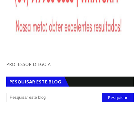
PROFESSOR DIEGO A.
PESQUISAR ESTE BLOG