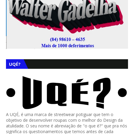
UQÉ?
A UQÉ, é uma marca de streetwear potiguar que tem o
objetivo de desenvolver roupas com o melhor do Design da
atulidade. O seu nome é abreviação de "o que é?" que pra nós
significa os questionamentos que temos antes de cada