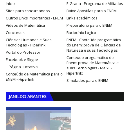
Início
E-Grana - Programa de Afiliados
Sites para concursandos
Baixe Apostilas para o ENEM
Outros Links importantes - ENEM
Links acadêmicos
Vídeos de Matemática
Preparatório para o ENEM
Concursos
Raciocínio Lógico
Ciências Humanas e Suas
ENEM - Conteúdo programático
Tecnologias - Hiperlink
do Enem: prova de Ciências da
Natureza e suas Tecnologias
Portal do Professor
Conteúdo programático do
Facebook e Skype
Enem: prova de Matemática e
Página Lucrativa
suas Tecnologias - MeST -
Hiperlink:
Conteúdo de Matemática para o
ENEM - Hiperlink
Simulados para o ENEM
JANILDO ARANTES