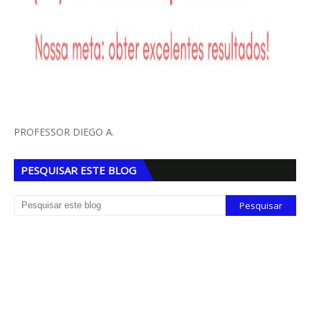
PROFESSOR DIEGO A.
PESQUISAR ESTE BLOG