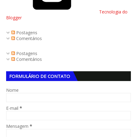
Tecnologia do
Blogger
Postagens
Comentários
Postagens
Comentários
FORMULÁRIO DE CONTATO
Nome
E-mail
*
Mensagem
*