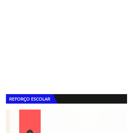
REFORÇO ESCOLAR