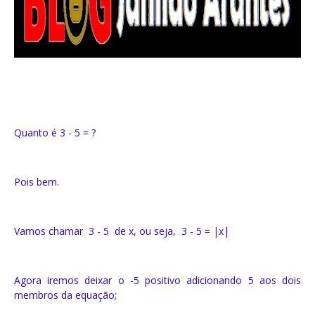
Quanto é 3 - 5 = ?
Pois bem.
Vamos chamar 3 - 5 de x, ou seja, 3 - 5 = |x|
Agora iremos deixar o -5 positivo adicionando 5 aos dois
membros da equação;