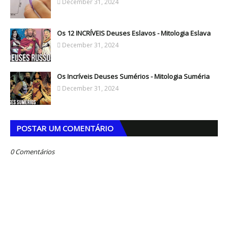
December 31, 2024
Os 12 INCRÍVEIS Deuses Eslavos - Mitologia Eslava
December 31, 2024
Os Incríveis Deuses Sumérios - Mitologia Suméria
December 31, 2024
POSTAR UM COMENTÁRIO
0 Comentários