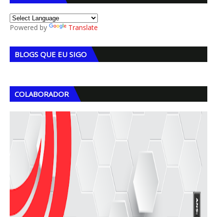
Powered by
Translate
BLOGS QUE EU SIGO
COLABORADOR