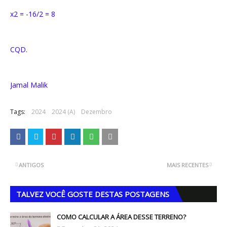
x2 = -16/2 = 8
CQD.
Jamal Malik
Tags:
2024
2024 (A)
Dezembro
ANTIGOS
MAIS RECENTES
TALVEZ VOCÊ GOSTE DESTAS POSTAGENS
COMO CALCULAR A ÁREA DESSE TERRENO?