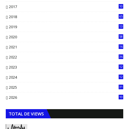
0
2017
10
2018
65
2019
13
6
2020
58
14
2021
16
33
2022
36
61
2023
12
90
2024
12
71
2025
31
8
2026
10
5
TOTAL DE VIEWS