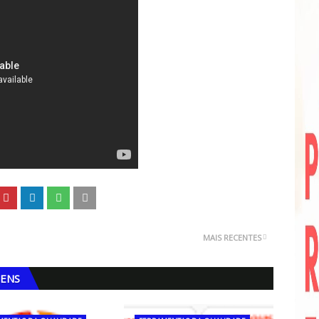
MAIS RECENTES
GENS