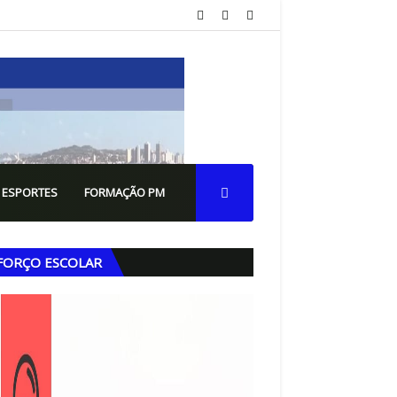
 ESPORTES
FORMAÇÃO PM
FORÇO ESCOLAR