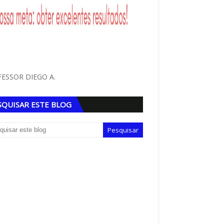
ESSOR DIEGO A.
SQUISAR ESTE BLOG