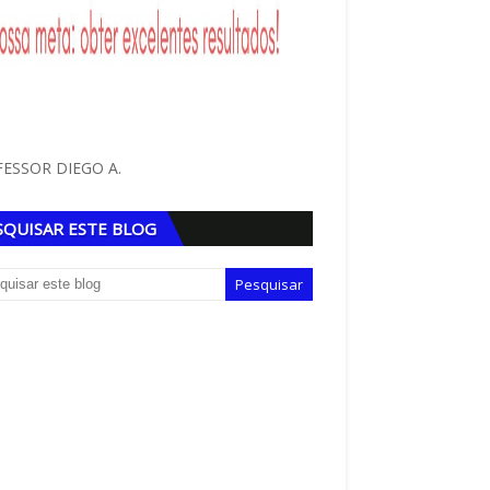
ESSOR DIEGO A.
SQUISAR ESTE BLOG