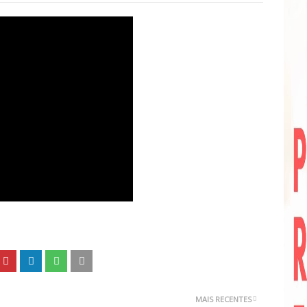
MAIS RECENTES