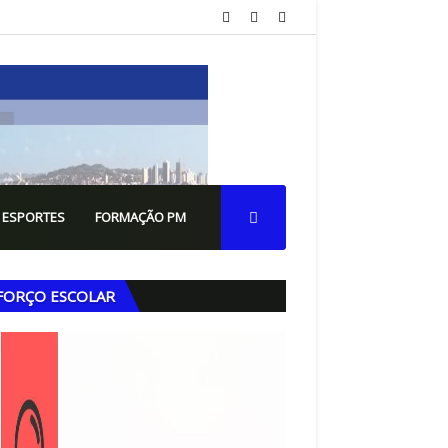
 ESPORTES
FORMAÇÃO PM
FORÇO ESCOLAR