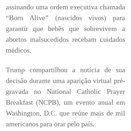
assinando uma ordem executiva chamada
“Born Alive” (nascidos vivos) para
garantir que bebês que sobrevivem a
abortos malsucedidos recebam cuidados
médicos.
Trump compartilhou a notícia de sua
decisão durante uma aparição virtual pré-
gravada no National Catholic Prayer
Breakfast
(NCPB), um evento anual em
Washington, D.C. que reúne mais de mil
americanos para orar pelo país.