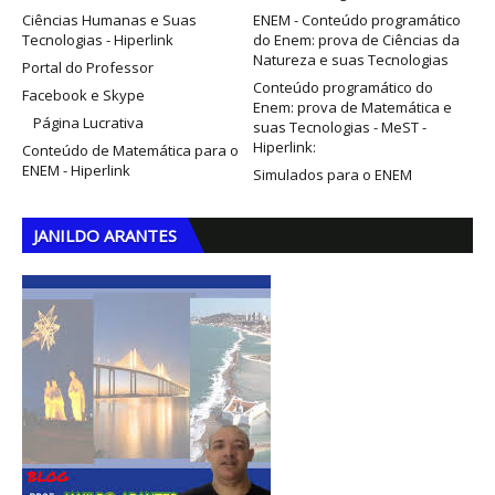
Ciências Humanas e Suas
ENEM - Conteúdo programático
Tecnologias - Hiperlink
do Enem: prova de Ciências da
Natureza e suas Tecnologias
Portal do Professor
Conteúdo programático do
Facebook e Skype
Enem: prova de Matemática e
Página Lucrativa
suas Tecnologias - MeST -
Hiperlink:
Conteúdo de Matemática para o
ENEM - Hiperlink
Simulados para o ENEM
JANILDO ARANTES