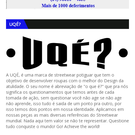
UQÉ?
A UQÉ, é uma marca de streetwear potiguar que tem o
objetivo de desenvolver roupas com o melhor do Design da
atulidade. O seu nome é abreviação de "o que é?" que pra nós
significa os questionamentos que temos antes de cada
tomada de ação, sem questionar você não age se não age
não aprende, isso tudo é saida de um ponto pra outro, por
isso temos dois pontos em nossa identidade. Aplicamos em
nossas peças as mais diversas referências do Streetwear
mundial. Nada aqui tem valor se não te representar. Questione
tudo conquiste o mundo! Go! Achieve the world!