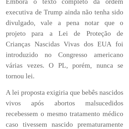
Embora o texto completo da ordem
executiva de Trump ainda não tenha sido
divulgado, vale a pena notar que o
projeto para a Lei de Proteção de
Crianças Nascidas Vivas dos EUA foi
introduzido no Congresso americano
várias vezes. O PL, porém, nunca se
tornou lei.
A lei proposta exigiria que bebês nascidos
vivos após abortos malsucedidos
recebessem o mesmo tratamento médico
caso tivessem nascido prematuramente