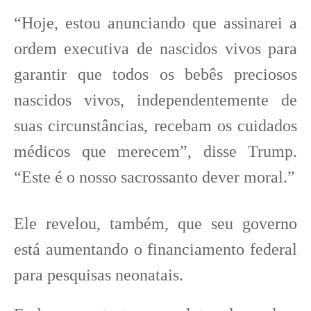
“Hoje, estou anunciando que assinarei a
ordem executiva de nascidos vivos para
garantir que todos os bebês preciosos
nascidos vivos, independentemente de
suas circunstâncias, recebam os cuidados
médicos que merecem”, disse Trump.
“Este é o nosso sacrossanto dever moral.”
Ele revelou, também, que seu governo
está aumentando o financiamento federal
para pesquisas neonatais.