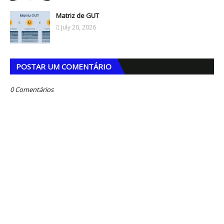
Matriz de GUT
July 20, 2026
POSTAR UM COMENTÁRIO
0 Comentários