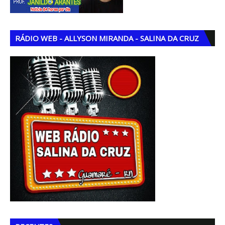
RÁDIO WEB - ALLYSON MIRANDA - SALINA DA CRUZ