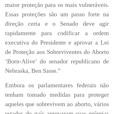
maior proteção para os mais vulneráveis.
Essas proteções são um passo forte na
direção certa e o Senado deve agir
rapidamente para codificar a ordem
executiva do Presidente e aprovar a Lei
de Proteção aos Sobreviventes do Aborto
‘Born-Alive’ do senador republicano de
Nebraska, Ben Sasse.”
Embora os parlamentares federais não
tenham tomado medidas para proteger
aqueles que sobrevivem ao aborto, vários
estados do país aprovaram suas próprias