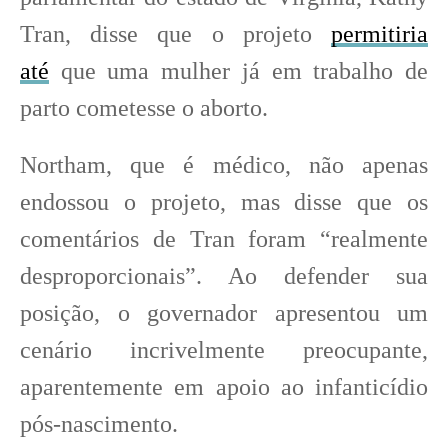
Tran, disse que o projeto
permitiria
até
que uma mulher já em trabalho de
parto cometesse o aborto.
Northam, que é médico, não apenas
endossou o projeto, mas disse que os
comentários de Tran foram “realmente
desproporcionais”. Ao defender sua
posição, o governador apresentou um
cenário incrivelmente preocupante,
aparentemente em apoio ao infanticídio
pós-nascimento.