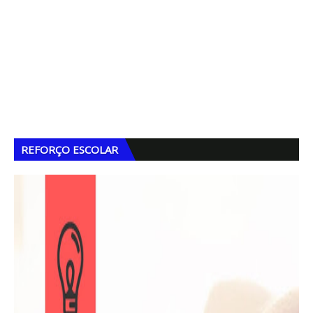
REFORÇO ESCOLAR