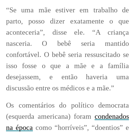
“Se uma mãe estiver em trabalho de
parto, posso dizer exatamente o que
aconteceria”, disse ele. “A criança
nasceria. O bebê seria mantido
confortável. O bebê seria ressuscitado se
isso fosse o que a mãe e a família
desejassem, e então haveria uma
discussão entre os médicos e a mãe.”
Os comentários do político democrata
(esquerda americana) foram
condenados
na época
como “horríveis”, “doentios” e