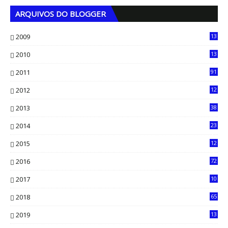
ARQUIVOS DO BLOGGER
2009
13
1
2010
13
4
2011
91
2012
12
5
2013
38
6
2014
23
13
2015
12
7
2016
72
0
2017
10
2018
65
2019
13
6