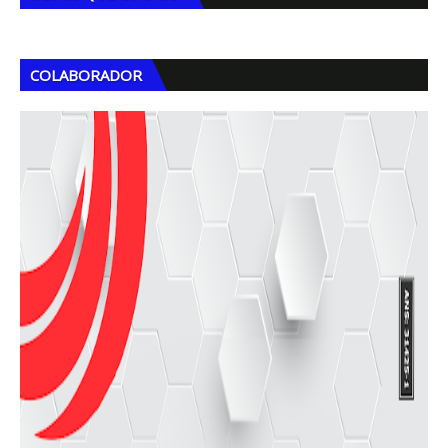
COLABORADOR