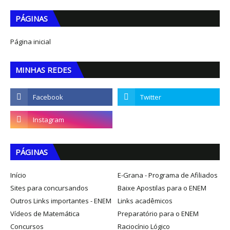
PÁGINAS
Página inicial
MINHAS REDES
PÁGINAS
Início
E-Grana - Programa de Afiliados
Sites para concursandos
Baixe Apostilas para o ENEM
Outros Links importantes - ENEM
Links acadêmicos
Vídeos de Matemática
Preparatório para o ENEM
Concursos
Raciocínio Lógico