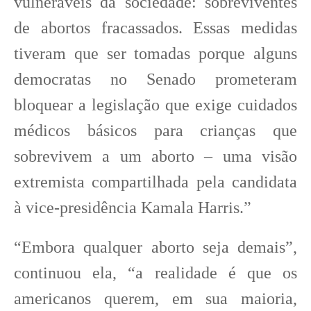
vulneráveis ​​da sociedade: sobreviventes
de abortos fracassados. Essas medidas
tiveram que ser tomadas porque alguns
democratas no Senado prometeram
bloquear a legislação que exige cuidados
médicos básicos para crianças que
sobrevivem a um aborto – uma visão
extremista compartilhada pela candidata
à vice-presidência Kamala Harris.”
“Embora qualquer aborto seja demais”,
continuou ela, “a realidade é que os
americanos querem, em sua maioria,