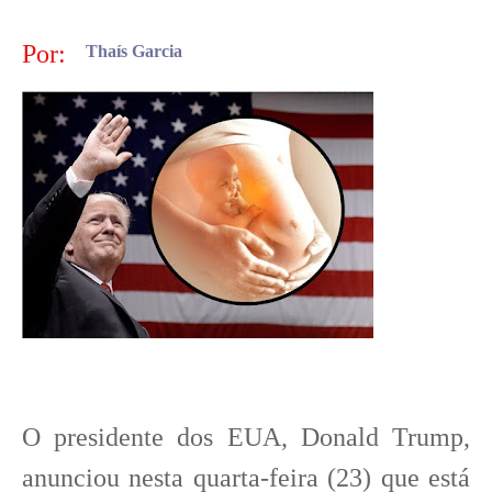
Por:
Thaís Garcia
O presidente dos EUA, Donald Trump,
anunciou nesta quarta-feira (23) que está