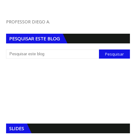
PROFESSOR DIEGO A.
PESQUISAR ESTE BLOG
SLIDES