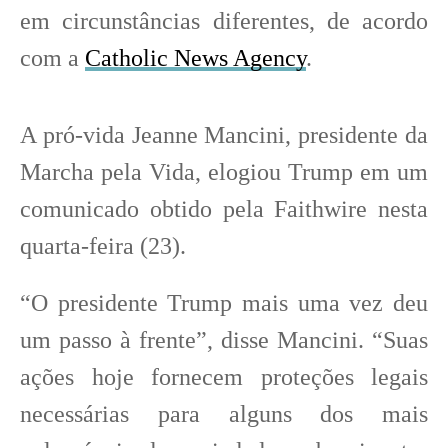
em circunstâncias diferentes, de acordo
com a
Catholic News Agency
.
A pró-vida Jeanne Mancini, presidente da
Marcha pela Vida, elogiou Trump em um
comunicado obtido pela Faithwire nesta
quarta-feira (23).
“O presidente Trump mais uma vez deu
um passo à frente”, disse Mancini. “Suas
ações hoje fornecem proteções legais
necessárias para alguns dos mais