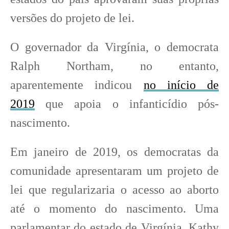
versões do projeto de lei.
O governador da Virgínia, o democrata
Ralph Northam, no entanto,
aparentemente indicou
no início de
2019
que apoia o infanticídio pós-
nascimento.
Em janeiro de 2019, os democratas da
comunidade apresentaram um projeto de
lei que regularizaria o acesso ao aborto
até o momento do nascimento. Uma
parlamentar do estado de Virgínia, Kathy