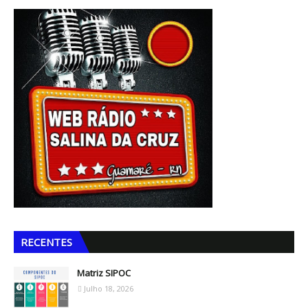
RECENTES
Matriz SIPOC
Julho 18, 2026