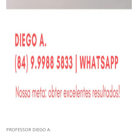
PROFESSOR DIEGO A.