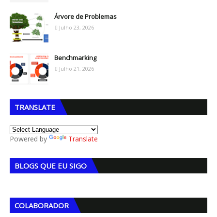
Árvore de Problemas
Julho 23, 2026
Benchmarking
Julho 21, 2026
TRANSLATE
Powered by
Translate
BLOGS QUE EU SIGO
COLABORADOR