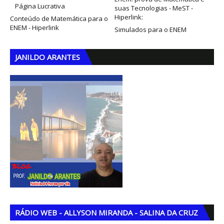
Página Lucrativa
suas Tecnologias - MeST -
Hiperlink:
Conteúdo de Matemática para o
ENEM - Hiperlink
Simulados para o ENEM
JANILDO ARANTES
RÁDIO WEB - ALLYSON MIRANDA - SALINA DA CRUZ