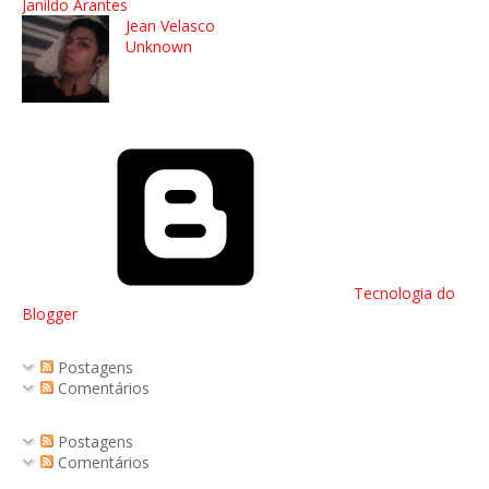
Janildo Arantes
Jean Velasco
Unknown
Tecnologia do
Blogger
Postagens
Comentários
Postagens
Comentários