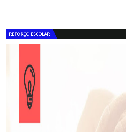
REFORÇO ESCOLAR