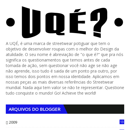
A UQÉ, é uma marca de streetwear potiguar que tem o
objetivo de desenvolver roupas com o melhor do Design da
atulidade. O seu nome é abreviação de "o que é?" que pra nós
significa os questionamentos que temos antes de cada
tomada de ação, sem questionar você não age se não age
não aprende, isso tudo é saida de um ponto pra outro, por
isso temos dois pontos em nossa identidade. Aplicamos em
nossas peças as mais diversas referências do Streetwear
mundial. Nada aqui tem valor se não te representar. Questione
tudo conquiste o mundo! Go! Achieve the world!
ARQUIVOS DO BLOGGER
2009
13
1