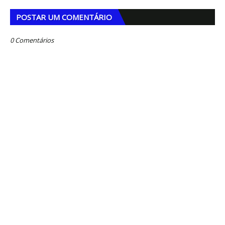
POSTAR UM COMENTÁRIO
0 Comentários