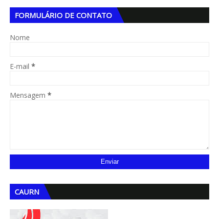
FORMULÁRIO DE CONTATO
Nome
E-mail
*
Mensagem
*
CAURN