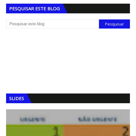
PESQUISAR ESTE BLOG
SLIDES