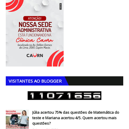
VISITANTES AO BLOGGER
Júlia acertou 75% das questões de Matemática do
teste e Mariana acertou 4/5. Quem acertou mais
questões?