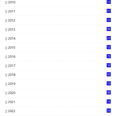
2010
13
4
2011
91
2012
12
5
2013
38
6
2014
23
13
2015
12
7
2016
72
0
2017
10
2018
65
2019
13
6
2020
58
14
2021
16
33
2022
36
61