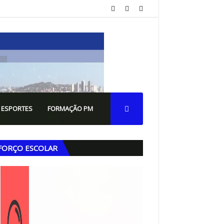
 ESPORTES
FORMAÇÃO PM
FORÇO ESCOLAR