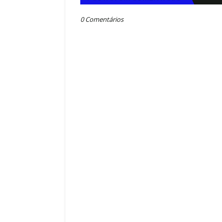
0 Comentários