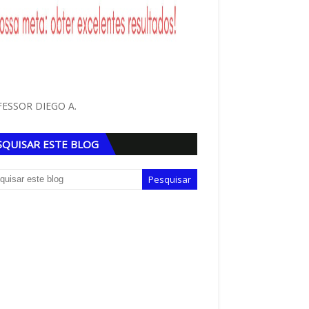
ESSOR DIEGO A.
SQUISAR ESTE BLOG