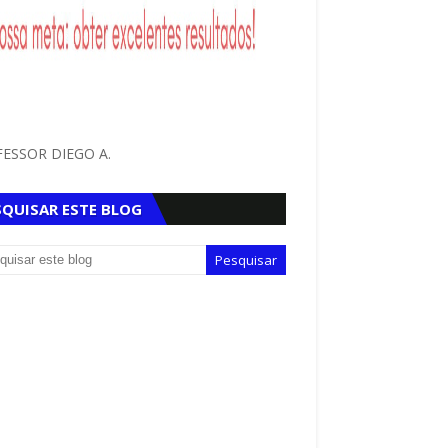
ESSOR DIEGO A.
SQUISAR ESTE BLOG