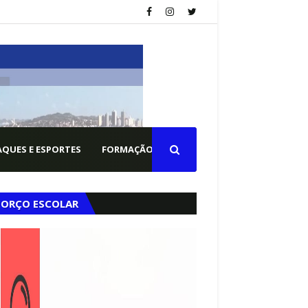
QUES E ESPORTES
FORMAÇÃO PM
FORÇO ESCOLAR