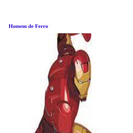
Homem de Ferro