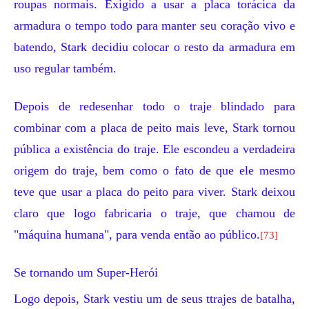
roupas normais. Exigido a usar a placa torácica da
armadura o tempo todo para manter seu coração vivo e
batendo, Stark decidiu colocar o resto da armadura em
uso regular também.
Depois de redesenhar todo o traje blindado para
combinar com a placa de peito mais leve, Stark tornou
pública a existência do traje. Ele escondeu a verdadeira
origem do traje, bem como o fato de que ele mesmo
teve que usar a placa do peito para viver. Stark deixou
claro que logo fabricaria o traje, que chamou de
"máquina humana", para venda então ao público.
[73]
Se tornando um Super-Herói
Logo depois, Stark vestiu um de seus ttrajes de batalha,