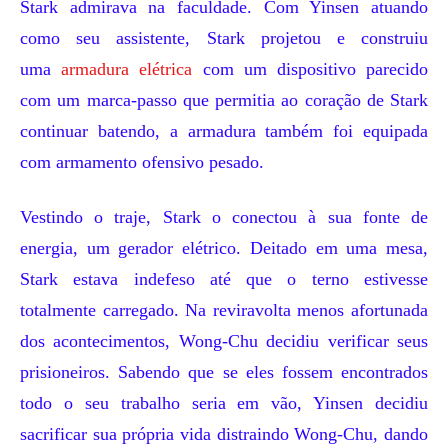
Stark admirava na faculdade. Com Yinsen atuando
como seu assistente, Stark projetou e construiu
uma
armadura elétrica
com um dispositivo parecido
com um marca-passo que permitia ao coração de Stark
continuar batendo, a armadura também foi equipada
com armamento ofensivo pesado.
Vestindo o traje, Stark o conectou à sua fonte de
energia, um gerador elétrico. Deitado em uma mesa,
Stark estava indefeso até que o terno estivesse
totalmente carregado. Na reviravolta menos afortunada
dos acontecimentos, Wong-Chu decidiu verificar seus
prisioneiros. Sabendo que se eles fossem encontrados
todo o seu trabalho seria em vão, Yinsen decidiu
sacrificar sua própria vida distraindo Wong-Chu, dando