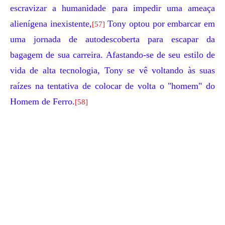
escravizar a humanidade para impedir uma ameaça
alienígena inexistente,
Tony optou por embarcar em
[57]
uma jornada de autodescoberta para escapar da
bagagem de sua carreira. Afastando-se de seu estilo de
vida de alta tecnologia, Tony se vê voltando às suas
raízes na tentativa de colocar de volta o "homem" do
Homem de Ferro.
[58]