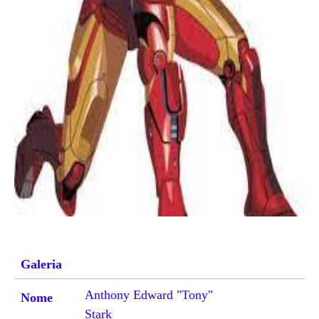
Galeria
Anthony Edward "Tony"
Nome
Stark