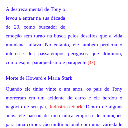
A destreza mental de Tony o
levou a entrar na sua década
de 20, como buscador de
emoção sem turno na busca pelos desafios que a vida
mundana faltava. No entanto, ele também perderia o
interesse dos passatempos perigosos que dominou,
como esqui, paraquedismo e parapente.
[48]
Morte de Howard e Maria Stark
Quando ele tinha vinte e um anos, os pais de Tony
morreram em um acidente de carro e ele herdou o
negócio de seu pai,
Indústrias Stark
. Dentro de alguns
anos, ele passou de uma única empresa de munições
para uma corporação multinacional com uma variedade