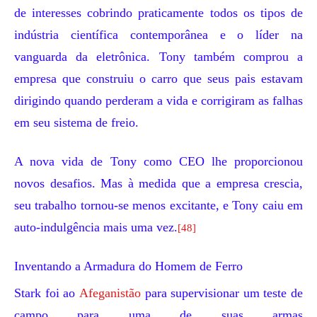
de interesses cobrindo praticamente todos os tipos de
indústria científica contemporânea e o líder na
vanguarda da eletrônica. Tony também comprou a
empresa que construiu o carro que seus pais estavam
dirigindo quando perderam a vida e corrigiram as falhas
em seu sistema de freio.
A nova vida de Tony como CEO lhe proporcionou
novos desafios. Mas à medida que a empresa crescia,
seu trabalho tornou-se menos excitante, e Tony caiu em
auto-indulgência mais uma vez.
[48]
Inventando a Armadura do Homem de Ferro
Stark foi ao
Afeganistão
para supervisionar um teste de
campo para uma de suas armas