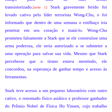
transistorizado.
Stark gravemente ferido foi
[note 1]
levado cativo pelo líder terrorista
Wong-Chu
, e foi
informado que dentro de uma semana o estilhaço iria
penetrar em seu coração e matá-lo. Wong-Chu
prometeu falsamente a Stark que se ele construísse uma
arma poderosa, ele seria autorizado a se submeter a
uma operação para salvar sua vida. Mesmo que Stark
percebesse que o tirano estava mentindo, ele
concordou, na esperança de ganhar tempo e acesso às
ferramentas.
Stark teve acesso a um pequeno laboratório com outro
cativo, o renomado físico asiático e professor ganhador
do Prêmio Nobel de Física
Ho Yinsen
, cujo trabalho