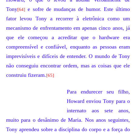
Tony
e sofre de mudanças de humor. Este último
[64]
fator levou Tony a recorrer à eletrônica como um
mecanismo de enfrentamento em apenas cinco anos, já
que ele começou a acreditar que o hardware era
compreensível e confiável, enquanto as pessoas eram
imprevisíveis e difíceis de entender. O mundo de Tony
não conseguiu encontrar ordem, mas as coisas que ele
construiu fizeram.
[65]
Para endurecer seu filho,
Howard enviou Tony para o
internato aos sete anos,
muito para o desânimo de Maria. Nos anos seguintes,
Tony aprendeu sobre a disciplina do corpo e a força do