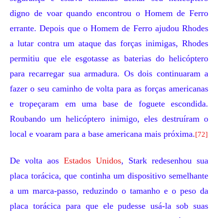
digno de voar quando encontrou o Homem de Ferro
errante. Depois que o Homem de Ferro ajudou Rhodes
a lutar contra um ataque das forças inimigas, Rhodes
permitiu que ele esgotasse as baterias do helicóptero
para recarregar sua armadura. Os dois continuaram a
fazer o seu caminho de volta para as forças americanas
e tropeçaram em uma base de foguete escondida.
Roubando um helicóptero inimigo, eles destruíram o
local e voaram para a base americana mais próxima.
[72]
De volta aos
Estados Unidos
, Stark redesenhou sua
placa torácica, que continha um dispositivo semelhante
a um marca-passo, reduzindo o tamanho e o peso da
placa torácica para que ele pudesse usá-la sob suas