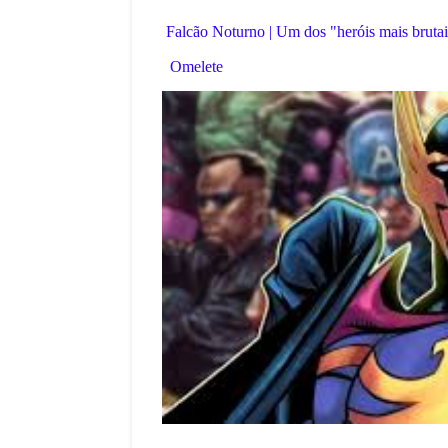
Falcão Noturno | Um dos "heróis mais brutai
Omelete