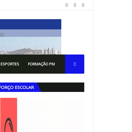
 ESPORTES
FORMAÇÃO PM
FORÇO ESCOLAR