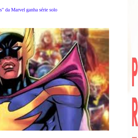
s" da Marvel ganha série solo