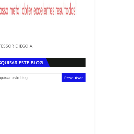
ESSOR DIEGO A.
SQUISAR ESTE BLOG