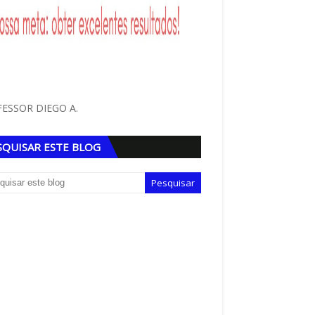
ESSOR DIEGO A.
SQUISAR ESTE BLOG