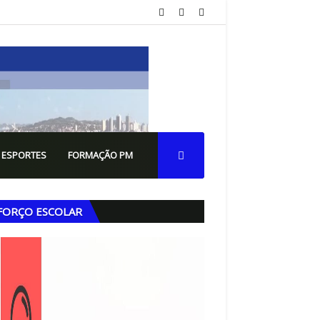
 ESPORTES
FORMAÇÃO PM
FORÇO ESCOLAR