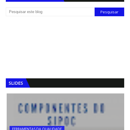
SLIDES
FERRAMENTAS DA QUALIDADE