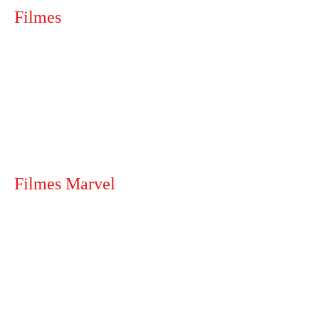
Filmes
Filmes Marvel