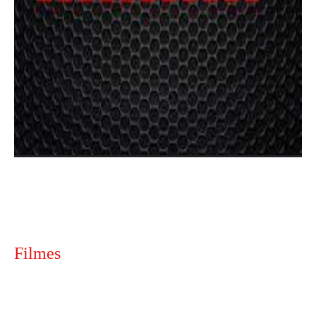
Filmes