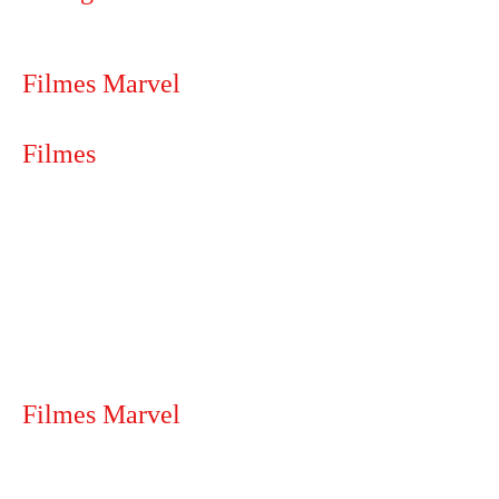
Filmes Marvel
Filmes
Filmes Marvel