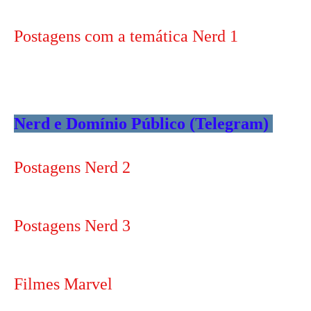
Postagens com a temática Nerd 1
Nerd e Domínio Público (Telegram)
Postagens Nerd 2
Postagens Nerd 3
Filmes Marvel