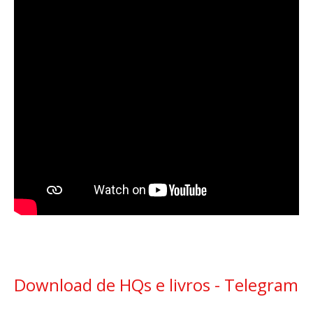
Download de HQs e livros - Telegram