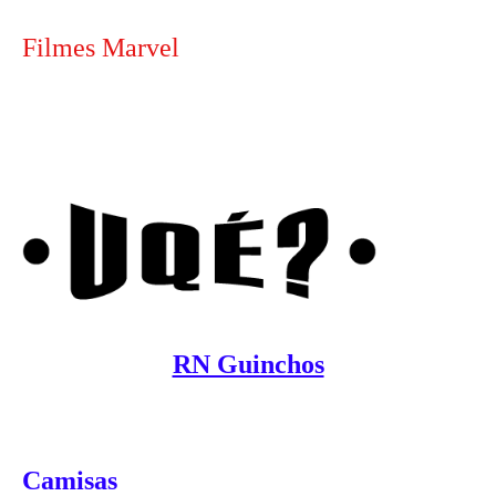
Filmes Marvel
RN Guinchos
Camisas