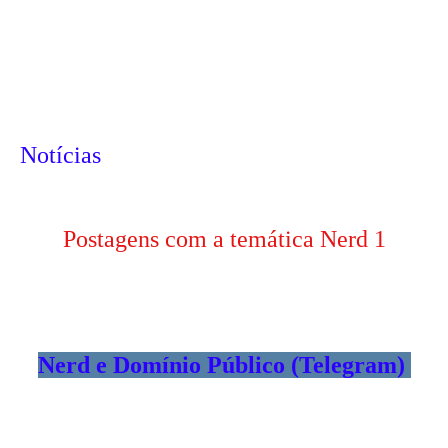
Notícias
Postagens com a temática Nerd 1
Nerd e Domínio Público (Telegram)