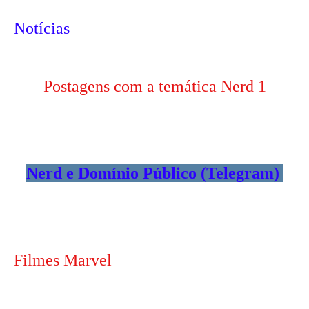
Notícias
Postagens com a temática Nerd 1
Nerd e Domínio Público (Telegram)
Filmes Marvel