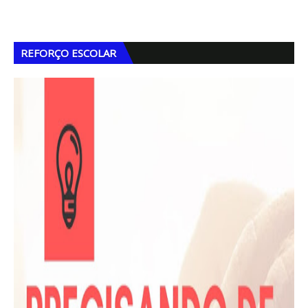
REFORÇO ESCOLAR