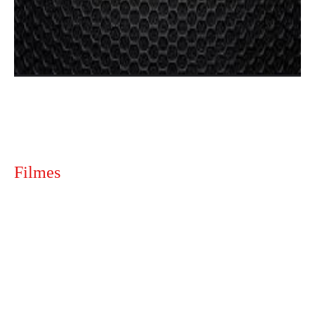
Filmes