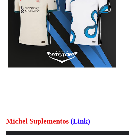
Michel Suplementos
(Link)