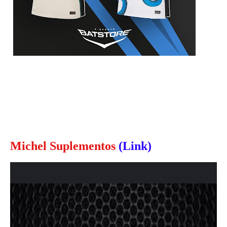
Michel Suplementos
(Link)