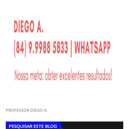
PROFESSOR DIEGO A.
PESQUISAR ESTE BLOG