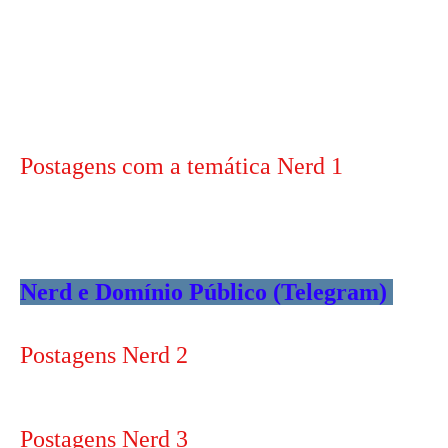
Postagens com a temática Nerd 1
Nerd e Domínio Público (Telegram)
Postagens Nerd 2
Postagens Nerd 3