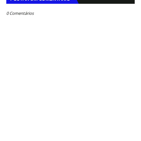
0 Comentários