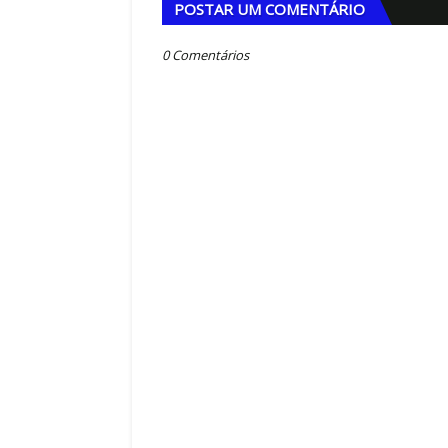
POSTAR UM COMENTÁRIO
0 Comentários