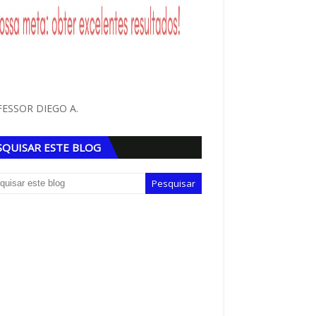
ESSOR DIEGO A.
SQUISAR ESTE BLOG