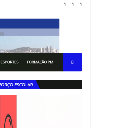
 ESPORTES
FORMAÇÃO PM
FORÇO ESCOLAR