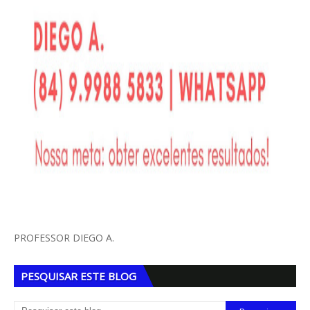
PROFESSOR DIEGO A.
PESQUISAR ESTE BLOG