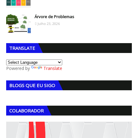
Árvore de Problemas
Julho 23, 2026
TRANSLATE
Powered by
Translate
BLOGS QUE EU SIGO
COLABORADOR