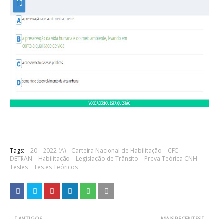
Tags:
20
2022 (A)
Carteira Nacional de Habilitação
CFC
DETRAN
Habilitação
Legislação de Trânsito
Prova Teórica CNH
Testes
Testes Teóricos
ANTIGOS
MAIS RECENTES