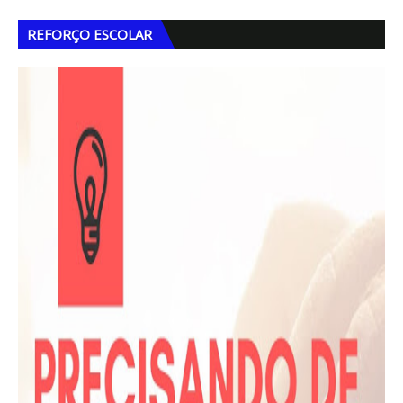
REFORÇO ESCOLAR