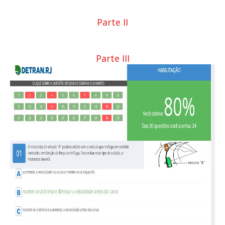
Parte II
Parte III