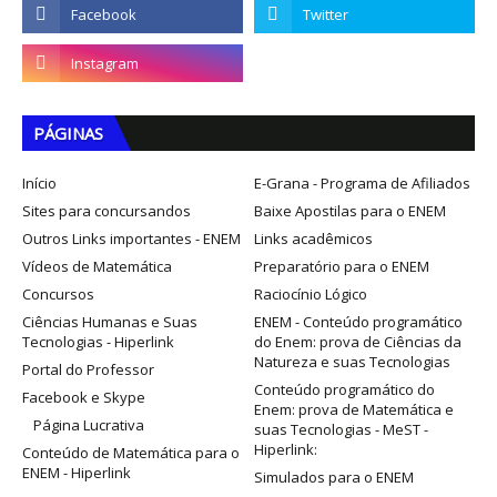
PÁGINAS
Início
E-Grana - Programa de Afiliados
Sites para concursandos
Baixe Apostilas para o ENEM
Outros Links importantes - ENEM
Links acadêmicos
Vídeos de Matemática
Preparatório para o ENEM
Concursos
Raciocínio Lógico
Ciências Humanas e Suas
ENEM - Conteúdo programático
Tecnologias - Hiperlink
do Enem: prova de Ciências da
Natureza e suas Tecnologias
Portal do Professor
Conteúdo programático do
Facebook e Skype
Enem: prova de Matemática e
Página Lucrativa
suas Tecnologias - MeST -
Hiperlink:
Conteúdo de Matemática para o
ENEM - Hiperlink
Simulados para o ENEM