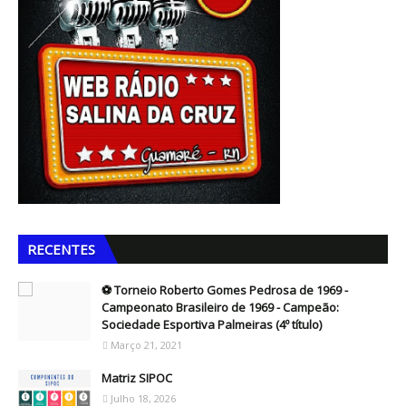
RECENTES
⚽ Torneio Roberto Gomes Pedrosa de 1969 -
Campeonato Brasileiro de 1969 - Campeão:
Sociedade Esportiva Palmeiras (4º título)
Março 21, 2021
Matriz SIPOC
Julho 18, 2026