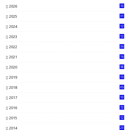
2026
10
5
2025
31
8
2024
12
71
2023
12
90
2022
36
61
2021
16
33
2020
58
14
2019
13
6
2018
65
2017
10
2016
72
0
2015
12
7
2014
23