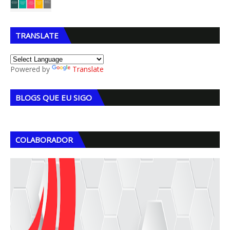
TRANSLATE
Powered by
Translate
BLOGS QUE EU SIGO
COLABORADOR