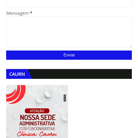
Mensagem
*
CAURN