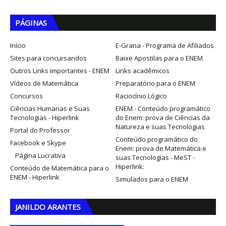
PÁGINAS
Início
E-Grana - Programa de Afiliados
Sites para concursandos
Baixe Apostilas para o ENEM
Outros Links importantes - ENEM
Links acadêmicos
Vídeos de Matemática
Preparatório para o ENEM
Concursos
Raciocínio Lógico
Ciências Humanas e Suas
ENEM - Conteúdo programático
Tecnologias - Hiperlink
do Enem: prova de Ciências da
Natureza e suas Tecnologias
Portal do Professor
Conteúdo programático do
Facebook e Skype
Enem: prova de Matemática e
Página Lucrativa
suas Tecnologias - MeST -
Hiperlink:
Conteúdo de Matemática para o
ENEM - Hiperlink
Simulados para o ENEM
JANILDO ARANTES