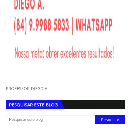
PROFESSOR DIEGO A.
PESQUISAR ESTE BLOG