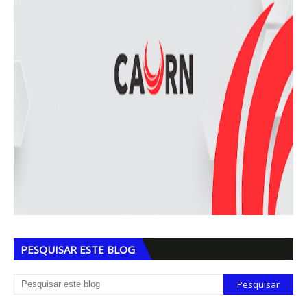
PESQUISAR ESTE BLOG