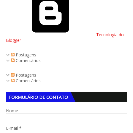
Tecnologia do
Blogger
Postagens
Comentários
Postagens
Comentários
FORMULÁRIO DE CONTATO
Nome
E-mail
*