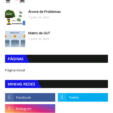
Árvore de Problemas
Julho 23, 2026
Matriz de GUT
Julho 20, 2026
PÁGINAS
Página inicial
MINHAS REDES