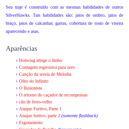
Seu traje é construído com as mesmas habilidades de outros
SilverHawks. Tais habilidades são: jatos de ombro, jatos de
braço, jatos de calcanhar, garras, cobertura de rosto de viseira
aparecendo e asas.
Aparências
Hotwing atinge o limbo
Contagem regressiva para zero
Canção da sereia de Melodia
Olho do Infinito
O Ilusionista
O retorno do caçador de recompensas
cão de ferro-velho
Ataque Furtivo, Parte 1
Ataque furtivo, parte 2
(somente flashback)
Esgotamento