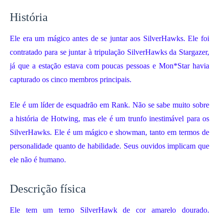
História
Ele era um mágico antes de se juntar aos SilverHawks. Ele foi
contratado para se juntar à tripulação SilverHawks da Stargazer,
já que a estação estava com poucas pessoas e Mon*Star havia
capturado os cinco membros principais.
Ele é um líder de esquadrão em Rank. Não se sabe muito sobre
a história de Hotwing, mas ele é um trunfo inestimável para os
SilverHawks. Ele é um mágico e showman, tanto em termos de
personalidade quanto de habilidade. Seus ouvidos implicam que
ele não é humano.
Descrição física
Ele tem um terno SilverHawk de cor amarelo dourado.