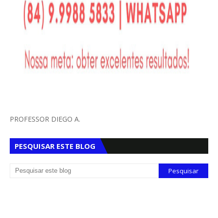
PROFESSOR DIEGO A.
PESQUISAR ESTE BLOG