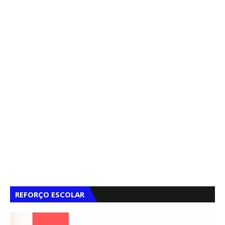
REFORÇO ESCOLAR