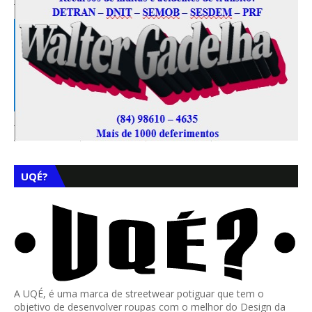
UQÉ?
A UQÉ, é uma marca de streetwear potiguar que tem o
objetivo de desenvolver roupas com o melhor do Design da