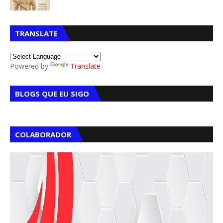
TRANSLATE
Powered by
Translate
BLOGS QUE EU SIGO
COLABORADOR