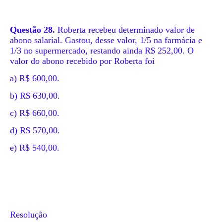
Questão 28.
Roberta recebeu determinado valor de
abono salarial. Gastou, desse valor, 1/5 na farmácia e
1/3 no supermercado, restando ainda R$ 252,00. O
valor do abono recebido por Roberta foi
a) R$ 600,00.
b) R$ 630,00.
c) R$ 660,00.
d) R$ 570,00.
e) R$ 540,00.
Resolução