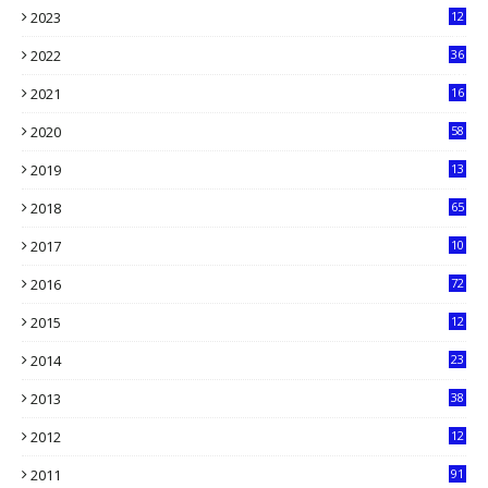
2023
12
90
2022
36
61
2021
16
33
2020
58
14
2019
13
6
2018
65
2017
10
2016
72
0
2015
12
7
2014
23
13
2013
38
6
2012
12
5
2011
91