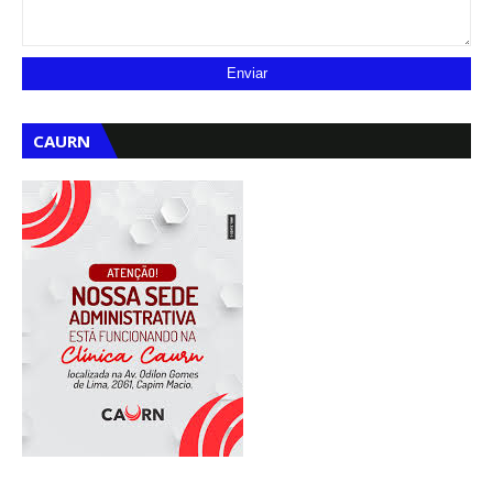
CAURN