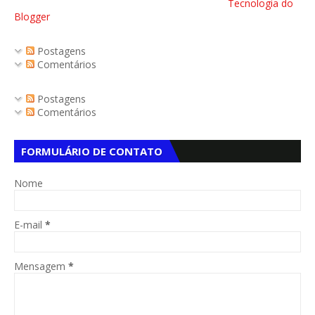
Tecnologia do
Blogger
Postagens
Comentários
Postagens
Comentários
FORMULÁRIO DE CONTATO
Nome
E-mail
*
Mensagem
*