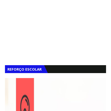
REFORÇO ESCOLAR