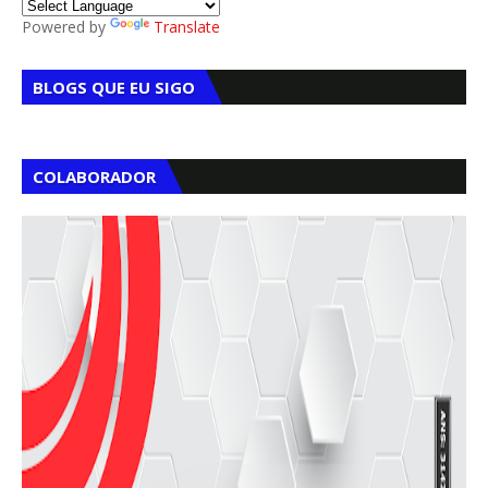
Powered by
Translate
BLOGS QUE EU SIGO
COLABORADOR