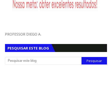
PROFESSOR DIEGO A.
PESQUISAR ESTE BLOG