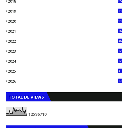
2018
65
2019
13
6
2020
58
14
2021
16
33
2022
36
61
2023
12
90
2024
12
71
2025
31
8
2026
10
5
TOTAL DE VIEWS
1
2
5
9
6
7
1
0