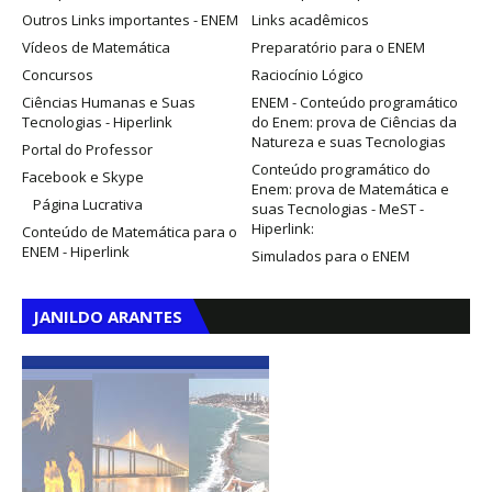
Outros Links importantes - ENEM
Links acadêmicos
Vídeos de Matemática
Preparatório para o ENEM
Concursos
Raciocínio Lógico
Ciências Humanas e Suas
ENEM - Conteúdo programático
Tecnologias - Hiperlink
do Enem: prova de Ciências da
Natureza e suas Tecnologias
Portal do Professor
Conteúdo programático do
Facebook e Skype
Enem: prova de Matemática e
Página Lucrativa
suas Tecnologias - MeST -
Hiperlink:
Conteúdo de Matemática para o
ENEM - Hiperlink
Simulados para o ENEM
JANILDO ARANTES