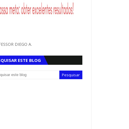
ESSOR DIEGO A.
SQUISAR ESTE BLOG