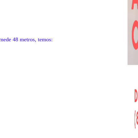
 mede 48 metros, temos: