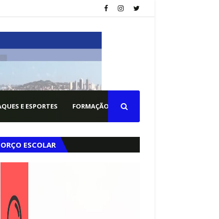
QUES E ESPORTES
FORMAÇÃO PM
FORÇO ESCOLAR