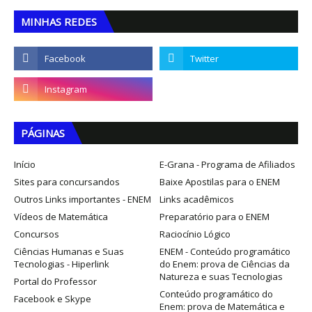
MINHAS REDES
PÁGINAS
Início
E-Grana - Programa de Afiliados
Sites para concursandos
Baixe Apostilas para o ENEM
Outros Links importantes - ENEM
Links acadêmicos
Vídeos de Matemática
Preparatório para o ENEM
Concursos
Raciocínio Lógico
Ciências Humanas e Suas
ENEM - Conteúdo programático
Tecnologias - Hiperlink
do Enem: prova de Ciências da
Natureza e suas Tecnologias
Portal do Professor
Conteúdo programático do
Facebook e Skype
Enem: prova de Matemática e