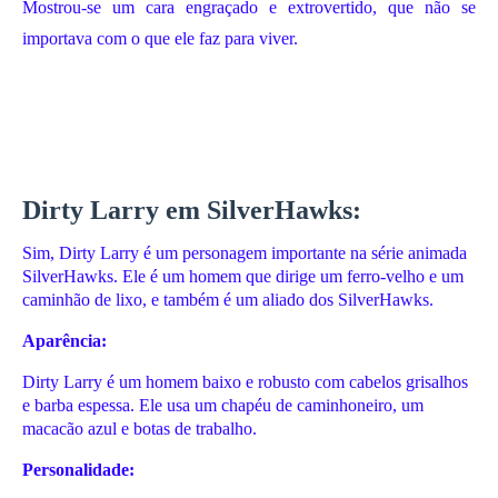
Mostrou-se um cara engraçado e extrovertido, que não se
importava com o que ele faz para viver.
Dirty Larry em SilverHawks:
Sim, Dirty Larry é um personagem importante na série animada
SilverHawks. Ele é um homem que dirige um ferro-velho e um
caminhão de lixo, e também é um aliado dos SilverHawks.
Aparência:
Dirty Larry é um homem baixo e robusto com cabelos grisalhos
e barba espessa. Ele usa um chapéu de caminhoneiro, um
macacão azul e botas de trabalho.
Personalidade: