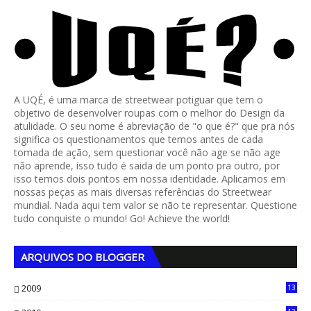
A UQÉ, é uma marca de streetwear potiguar que tem o
objetivo de desenvolver roupas com o melhor do Design da
atulidade. O seu nome é abreviação de "o que é?" que pra nós
significa os questionamentos que temos antes de cada
tomada de ação, sem questionar você não age se não age
não aprende, isso tudo é saida de um ponto pra outro, por
isso temos dois pontos em nossa identidade. Aplicamos em
nossas peças as mais diversas referências do Streetwear
mundial. Nada aqui tem valor se não te representar. Questione
tudo conquiste o mundo! Go! Achieve the world!
ARQUIVOS DO BLOGGER
2009
13
1