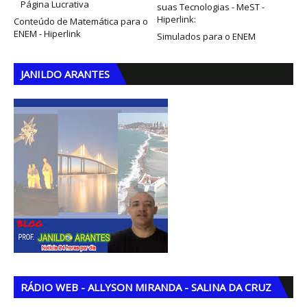
Página Lucrativa
suas Tecnologias - MeST -
Hiperlink:
Conteúdo de Matemática para o
ENEM - Hiperlink
Simulados para o ENEM
JANILDO ARANTES
RÁDIO WEB - ALLYSON MIRANDA - SALINA DA CRUZ