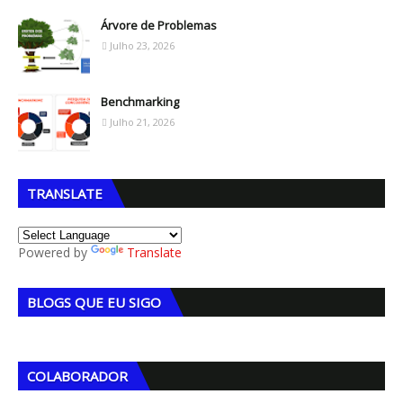
Árvore de Problemas
Julho 23, 2026
Benchmarking
Julho 21, 2026
TRANSLATE
Powered by
Translate
BLOGS QUE EU SIGO
COLABORADOR