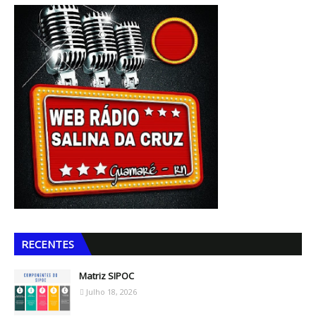
RECENTES
Matriz SIPOC
Julho 18, 2026