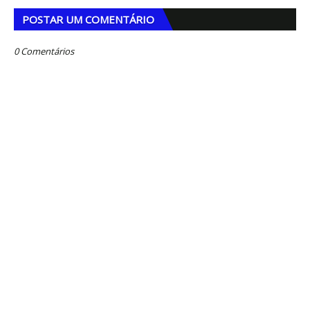
POSTAR UM COMENTÁRIO
0 Comentários