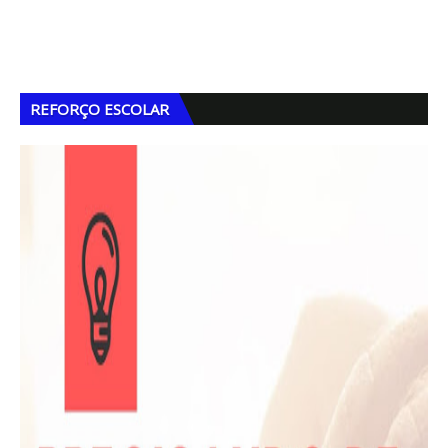
REFORÇO ESCOLAR