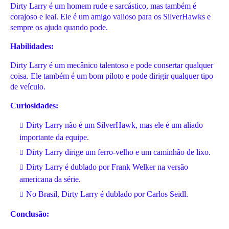
Dirty Larry é um homem rude e sarcástico, mas também é
corajoso e leal. Ele é um amigo valioso para os SilverHawks e
sempre os ajuda quando pode.
Habilidades:
Dirty Larry é um mecânico talentoso e pode consertar qualquer
coisa. Ele também é um bom piloto e pode dirigir qualquer tipo
de veículo.
Curiosidades:
Dirty Larry não é um SilverHawk, mas ele é um aliado
importante da equipe.
Dirty Larry dirige um ferro-velho e um caminhão de lixo.
Dirty Larry é dublado por Frank Welker na versão
americana da série.
No Brasil, Dirty Larry é dublado por Carlos Seidl.
Conclusão: