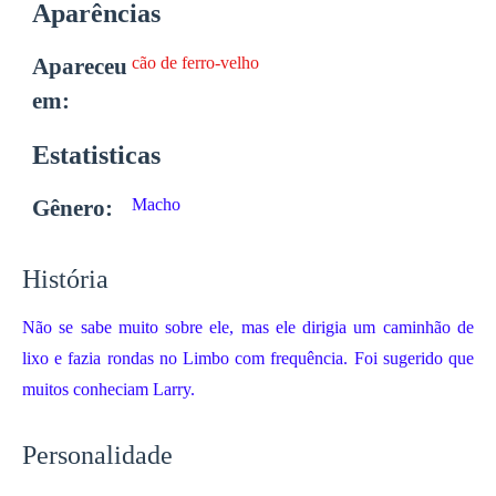
Aparências
Apareceu
cão de ferro-velho
em:
Estatisticas
Gênero:
Macho
História
Não se sabe muito sobre ele, mas ele dirigia um caminhão de
lixo e fazia rondas no Limbo com frequência.
Foi sugerido que
muitos conheciam Larry.
Personalidade