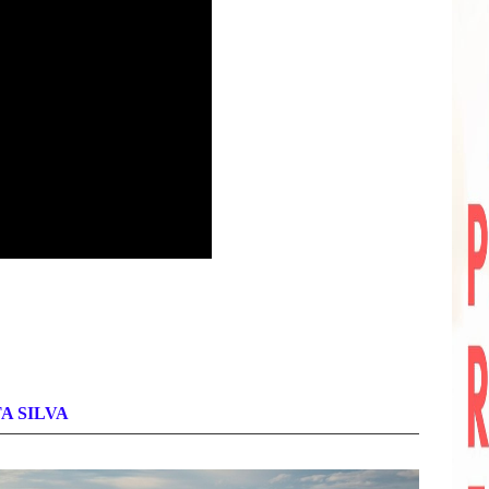
A SILVA