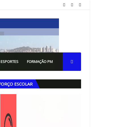
 ESPORTES
FORMAÇÃO PM
FORÇO ESCOLAR