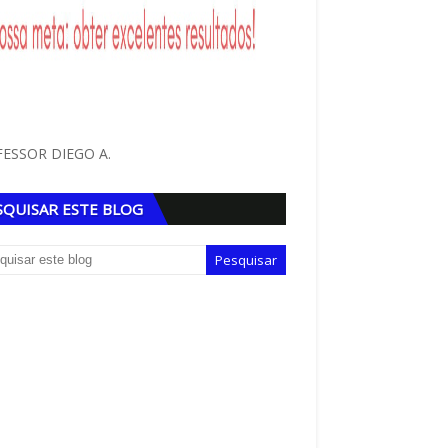
ESSOR DIEGO A.
SQUISAR ESTE BLOG