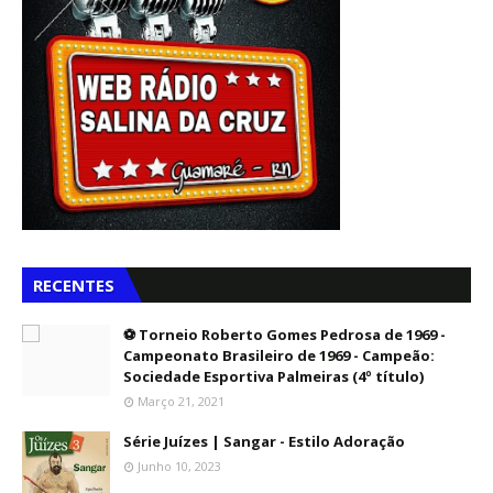
RECENTES
⚽ Torneio Roberto Gomes Pedrosa de 1969 -
Campeonato Brasileiro de 1969 - Campeão:
Sociedade Esportiva Palmeiras (4º título)
Março 21, 2021
Série Juízes | Sangar - Estilo Adoração
Junho 10, 2023