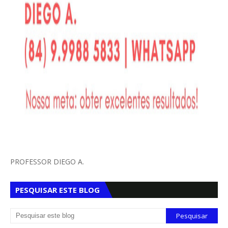
PROFESSOR DIEGO A.
PESQUISAR ESTE BLOG