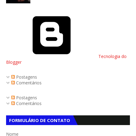
Tecnologia do
Blogger
Postagens
Comentários
Postagens
Comentários
FORMULÁRIO DE CONTATO
Nome