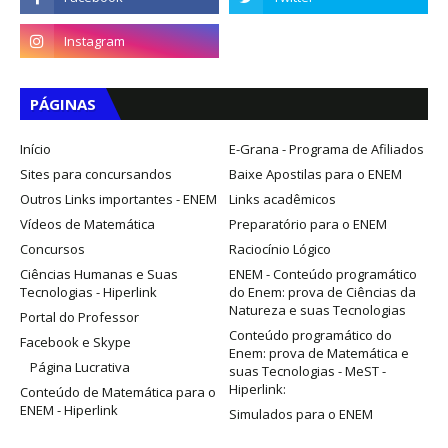
PÁGINAS
Início
E-Grana - Programa de Afiliados
Sites para concursandos
Baixe Apostilas para o ENEM
Outros Links importantes - ENEM
Links acadêmicos
Vídeos de Matemática
Preparatório para o ENEM
Concursos
Raciocínio Lógico
Ciências Humanas e Suas
ENEM - Conteúdo programático
Tecnologias - Hiperlink
do Enem: prova de Ciências da
Natureza e suas Tecnologias
Portal do Professor
Conteúdo programático do
Facebook e Skype
Enem: prova de Matemática e
Página Lucrativa
suas Tecnologias - MeST -
Hiperlink:
Conteúdo de Matemática para o
ENEM - Hiperlink
Simulados para o ENEM