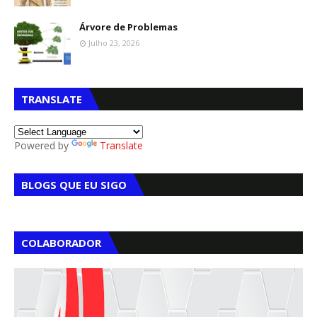
Árvore de Problemas
Julho 23, 2026
TRANSLATE
Powered by
Translate
BLOGS QUE EU SIGO
COLABORADOR