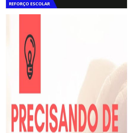
REFORÇO ESCOLAR