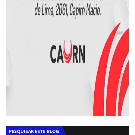
PESQUISAR ESTE BLOG