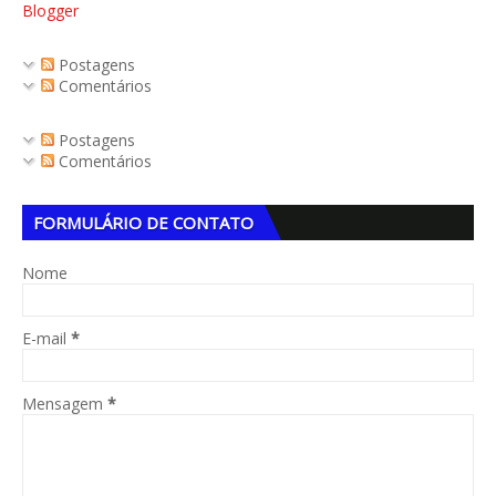
Blogger
Postagens
Comentários
Postagens
Comentários
FORMULÁRIO DE CONTATO
Nome
E-mail
*
Mensagem
*