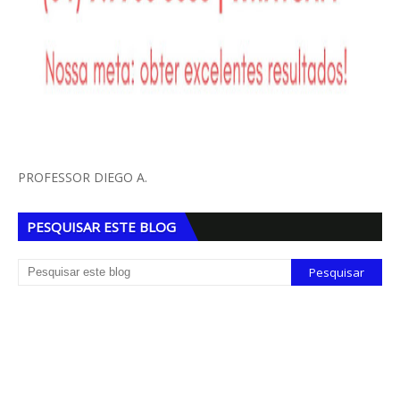
PROFESSOR DIEGO A.
PESQUISAR ESTE BLOG