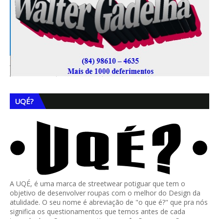
UQÉ?
A UQÉ, é uma marca de streetwear potiguar que tem o
objetivo de desenvolver roupas com o melhor do Design da
atulidade. O seu nome é abreviação de "o que é?" que pra nós
significa os questionamentos que temos antes de cada