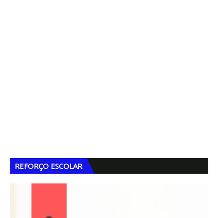
REFORÇO ESCOLAR