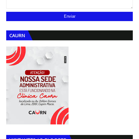
CAURN