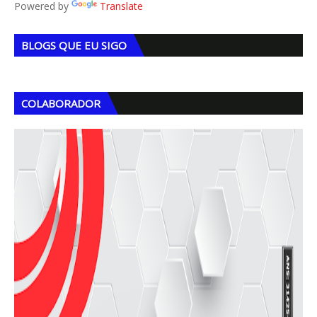
Powered by
Translate
BLOGS QUE EU SIGO
COLABORADOR