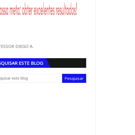
ESSOR DIEGO A.
SQUISAR ESTE BLOG