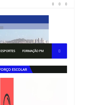
 ESPORTES
FORMAÇÃO PM
FORÇO ESCOLAR