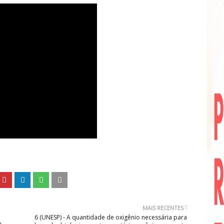
MAIS RECENTES
6 (UNESP) - A quantidade de oxigênio necessária para