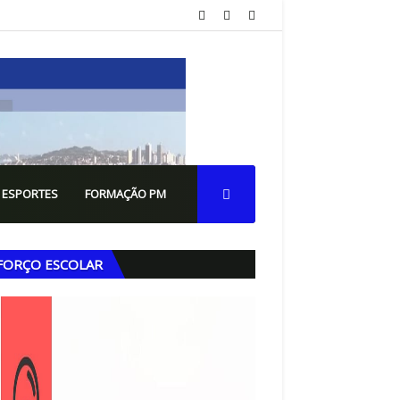
 ESPORTES
FORMAÇÃO PM
FORÇO ESCOLAR