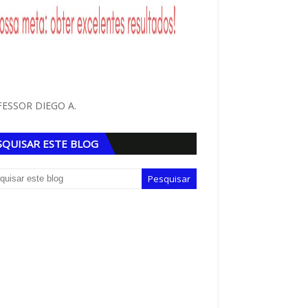
ESSOR DIEGO A.
SQUISAR ESTE BLOG