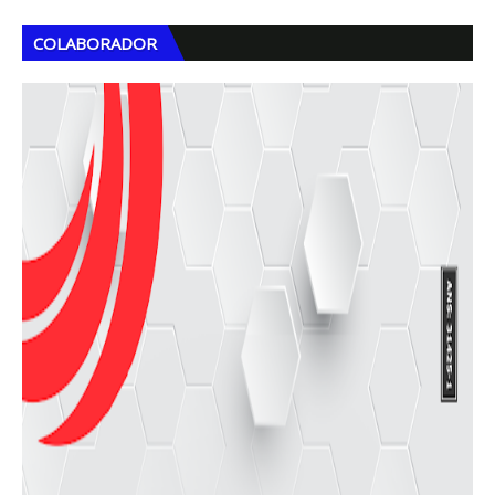
COLABORADOR