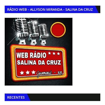
RÁDIO WEB - ALLYSON MIRANDA - SALINA DA CRUZ
RECENTES