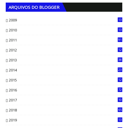
ARQUIVOS DO BLOGGER
2009
13
1
2010
13
4
2011
91
2012
12
5
2013
38
6
2014
23
13
2015
12
7
2016
72
0
2017
10
2018
65
2019
13
6