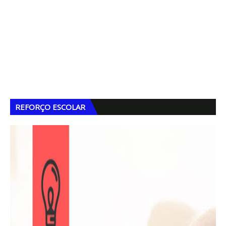
REFORÇO ESCOLAR