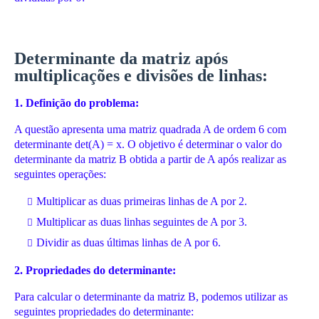
Determinante da matriz após
multiplicações e divisões de linhas:
1. Definição do problema:
A questão apresenta uma matriz quadrada A de ordem 6 com
determinante det(A) = x. O objetivo é determinar o valor do
determinante da matriz B obtida a partir de A após realizar as
seguintes operações:
Multiplicar as duas primeiras linhas de A por 2.
Multiplicar as duas linhas seguintes de A por 3.
Dividir as duas últimas linhas de A por 6.
2. Propriedades do determinante:
Para calcular o determinante da matriz B, podemos utilizar as
seguintes propriedades do determinante: