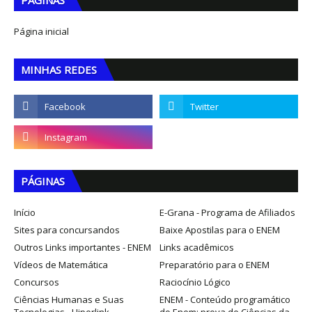
PÁGINAS
Página inicial
MINHAS REDES
PÁGINAS
Início
E-Grana - Programa de Afiliados
Sites para concursandos
Baixe Apostilas para o ENEM
Outros Links importantes - ENEM
Links acadêmicos
Vídeos de Matemática
Preparatório para o ENEM
Concursos
Raciocínio Lógico
Ciências Humanas e Suas
ENEM - Conteúdo programático