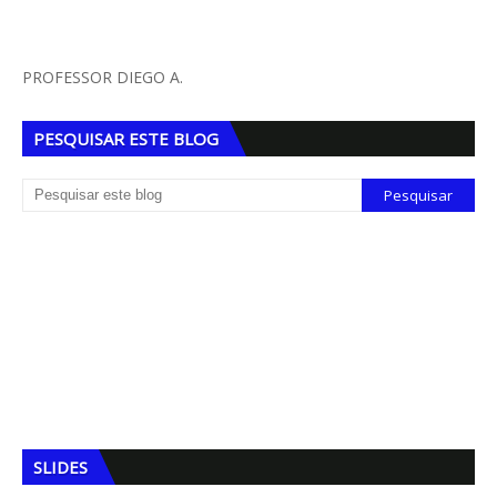
PROFESSOR DIEGO A.
PESQUISAR ESTE BLOG
SLIDES