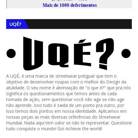
UQÉ?
A UQÉ, é uma marca de streetwear potiguar que tem o
objetivo de desenvolver roupas com o melhor do Design da
atulidade. O seu nome é abreviação de "o que é?" que pra nós
significa os questionamentos que temos antes de cada
tomada de ação, sem questionar você não age se não age
não aprende, isso tudo é saida de um ponto pra outro, por
isso temos dois pontos em nossa identidade. Aplicamos em
nossas peças as mais diversas referências do Streetwear
mundial. Nada aqui tem valor se não te representar. Questione
tudo conquiste o mundo! Go! Achieve the world!