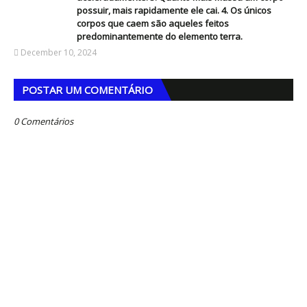
possuir, mais rapidamente ele cai. 4. Os únicos
corpos que caem são aqueles feitos
predominantemente do elemento terra.
December 10, 2024
POSTAR UM COMENTÁRIO
0 Comentários