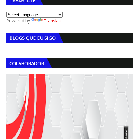
TRANSLATE
Powered by
Translate
BLOGS QUE EU SIGO
COLABORADOR