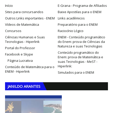
Início
E-Grana - Programa de Afiliados
Sites para concursandos
Baixe Apostilas para o ENEM
Outros Links importantes - ENEM
Links acadêmicos
Vídeos de Matemática
Preparatório para o ENEM
Concursos
Raciocínio Lógico
Ciências Humanas e Suas
ENEM - Conteúdo programático
Tecnologias - Hiperlink
do Enem: prova de Ciências da
Natureza e suas Tecnologias
Portal do Professor
Conteúdo programático do
Facebook e Skype
Enem: prova de Matemática e
Página Lucrativa
suas Tecnologias - MeST -
Hiperlink:
Conteúdo de Matemática para o
ENEM - Hiperlink
Simulados para o ENEM
JANILDO ARANTES