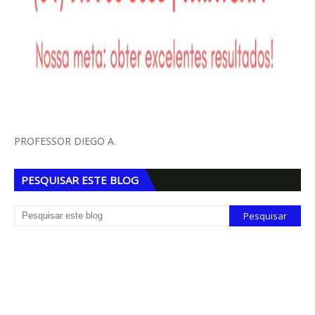
PROFESSOR DIEGO A.
PESQUISAR ESTE BLOG