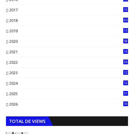
0
2017
10
2018
65
2019
13
6
2020
58
14
2021
16
33
2022
36
61
2023
12
90
2024
12
71
2025
31
8
2026
10
5
TOTAL DE VIEWS