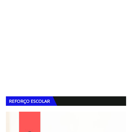
REFORÇO ESCOLAR