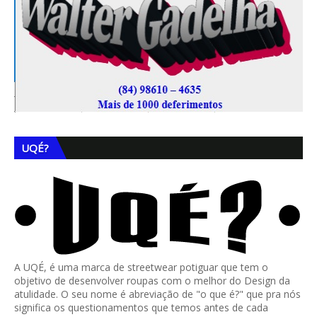
UQÉ?
A UQÉ, é uma marca de streetwear potiguar que tem o
objetivo de desenvolver roupas com o melhor do Design da
atulidade. O seu nome é abreviação de "o que é?" que pra nós
significa os questionamentos que temos antes de cada