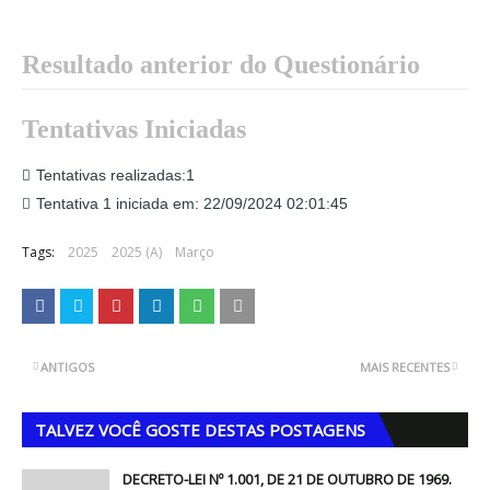
Resultado anterior do Questionário
Tentativas Iniciadas
Tentativas realizadas:1
Tentativa 1 iniciada em: 22/09/2024 02:01:45
Tags:
2025
2025 (A)
Março
ANTIGOS
MAIS RECENTES
TALVEZ VOCÊ GOSTE DESTAS POSTAGENS
DECRETO-LEI Nº 1.001, DE 21 DE OUTUBRO DE 1969.