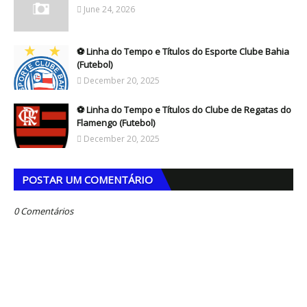
June 24, 2026
⚽ Linha do Tempo e Títulos do Esporte Clube Bahia
(Futebol)
December 20, 2025
⚽ Linha do Tempo e Títulos do Clube de Regatas do
Flamengo (Futebol)
December 20, 2025
POSTAR UM COMENTÁRIO
0 Comentários