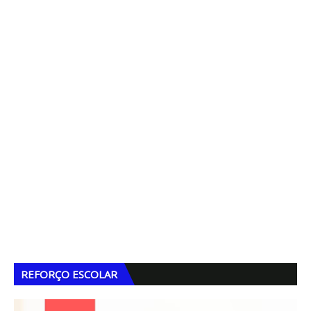
REFORÇO ESCOLAR