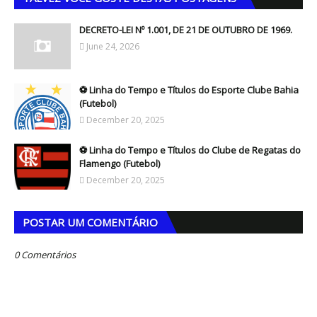
DECRETO-LEI Nº 1.001, DE 21 DE OUTUBRO DE 1969.
June 24, 2026
⚽ Linha do Tempo e Títulos do Esporte Clube Bahia
(Futebol)
December 20, 2025
⚽ Linha do Tempo e Títulos do Clube de Regatas do
Flamengo (Futebol)
December 20, 2025
POSTAR UM COMENTÁRIO
0 Comentários