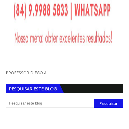
PROFESSOR DIEGO A.
PESQUISAR ESTE BLOG