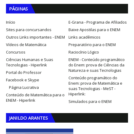
PÁGINAS
Início
E-Grana - Programa de Afiliados
Sites para concursandos
Baixe Apostilas para o ENEM
Outros Links importantes - ENEM
Links acadêmicos
Vídeos de Matemática
Preparatório para o ENEM
Concursos
Raciocínio Lógico
Ciências Humanas e Suas
ENEM - Conteúdo programático
Tecnologias - Hiperlink
do Enem: prova de Ciências da
Natureza e suas Tecnologias
Portal do Professor
Conteúdo programático do
Facebook e Skype
Enem: prova de Matemática e
Página Lucrativa
suas Tecnologias - MeST -
Hiperlink:
Conteúdo de Matemática para o
ENEM - Hiperlink
Simulados para o ENEM
JANILDO ARANTES