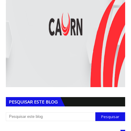
PESQUISAR ESTE BLOG