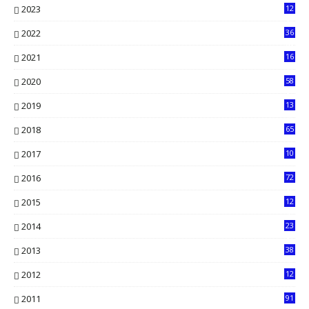
2023
12
90
2022
36
61
2021
16
33
2020
58
14
2019
13
6
2018
65
2017
10
2016
72
0
2015
12
7
2014
23
13
2013
38
6
2012
12
5
2011
91