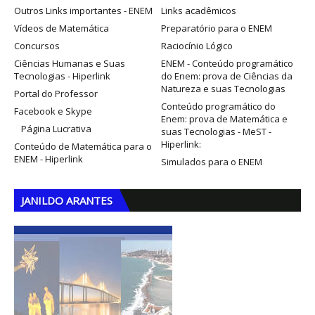
Outros Links importantes - ENEM
Links acadêmicos
Vídeos de Matemática
Preparatório para o ENEM
Concursos
Raciocínio Lógico
Ciências Humanas e Suas
ENEM - Conteúdo programático
Tecnologias - Hiperlink
do Enem: prova de Ciências da
Natureza e suas Tecnologias
Portal do Professor
Conteúdo programático do
Facebook e Skype
Enem: prova de Matemática e
Página Lucrativa
suas Tecnologias - MeST -
Hiperlink:
Conteúdo de Matemática para o
ENEM - Hiperlink
Simulados para o ENEM
JANILDO ARANTES