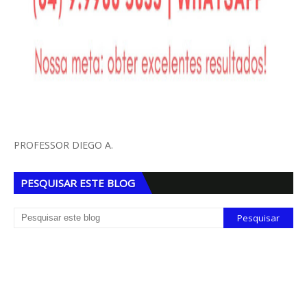
PROFESSOR DIEGO A.
PESQUISAR ESTE BLOG