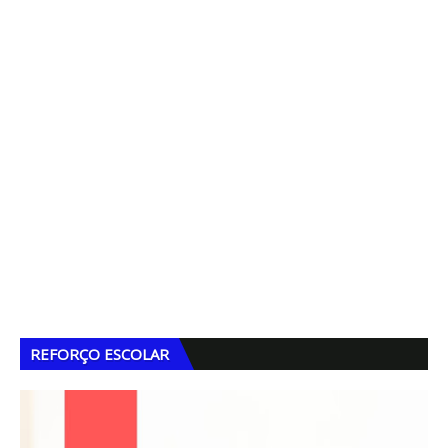
REFORÇO ESCOLAR