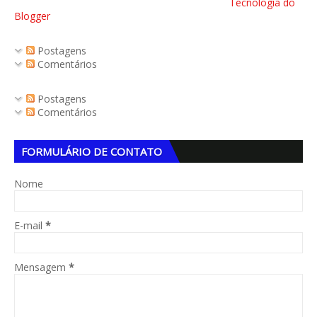
Tecnologia do
Blogger
Postagens
Comentários
Postagens
Comentários
FORMULÁRIO DE CONTATO
Nome
E-mail
*
Mensagem
*