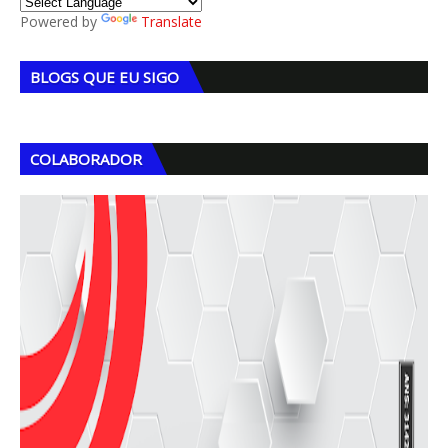
Powered by
Translate
BLOGS QUE EU SIGO
COLABORADOR