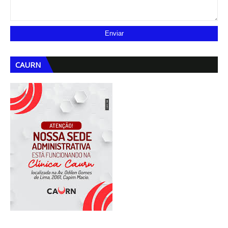
CAURN