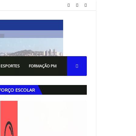
 ESPORTES
FORMAÇÃO PM
FORÇO ESCOLAR