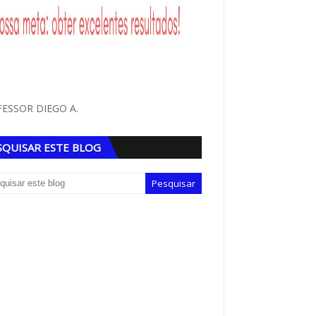
ESSOR DIEGO A.
SQUISAR ESTE BLOG