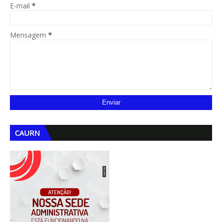
E-mail
*
Mensagem
*
CAURN