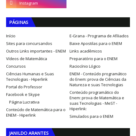
PÁGINAS
Início
E-Grana - Programa de Afiliados
Sites para concursandos
Baixe Apostilas para o ENEM
Outros Links importantes - ENEM
Links acadêmicos
Vídeos de Matemática
Preparatório para o ENEM
Concursos
Raciocínio Lógico
Ciências Humanas e Suas
ENEM - Conteúdo programático
Tecnologias - Hiperlink
do Enem: prova de Ciências da
Natureza e suas Tecnologias
Portal do Professor
Conteúdo programático do
Facebook e Skype
Enem: prova de Matemática e
Página Lucrativa
suas Tecnologias - MeST -
Hiperlink:
Conteúdo de Matemática para o
ENEM - Hiperlink
Simulados para o ENEM
JANILDO ARANTES