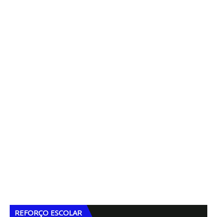
REFORÇO ESCOLAR