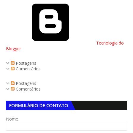
Tecnologia do
Blogger
Postagens
Comentários
Postagens
Comentários
FORMULÁRIO DE CONTATO
Nome