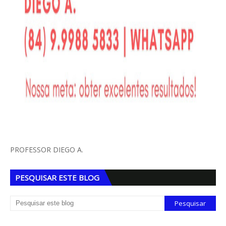
PROFESSOR DIEGO A.
PESQUISAR ESTE BLOG