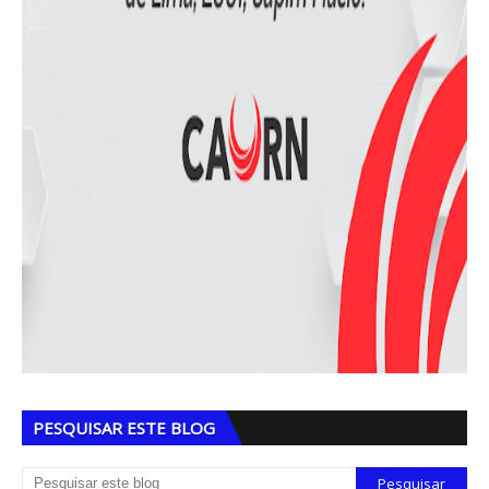
PESQUISAR ESTE BLOG