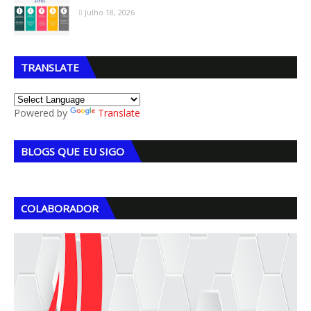
Julho 18, 2026
TRANSLATE
Powered by
Translate
BLOGS QUE EU SIGO
COLABORADOR