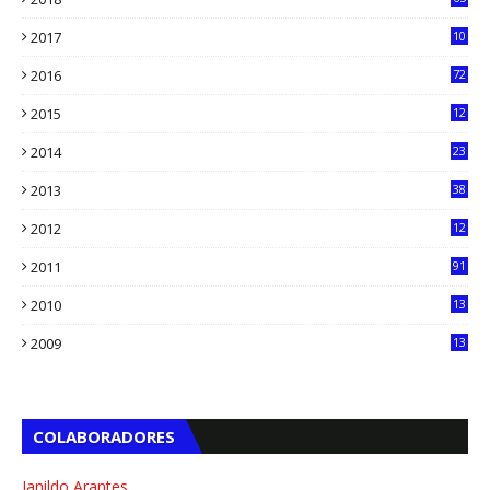
2017
10
2016
72
0
2015
12
7
2014
23
13
2013
38
6
2012
12
5
2011
91
2010
13
4
2009
13
1
COLABORADORES
Janildo Arantes