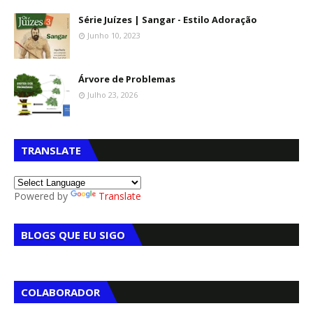
Série Juízes | Sangar - Estilo Adoração
Junho 10, 2023
Árvore de Problemas
Julho 23, 2026
TRANSLATE
Powered by
Translate
BLOGS QUE EU SIGO
COLABORADOR