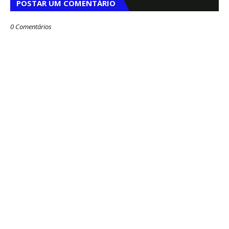
POSTAR UM COMENTÁRIO
0 Comentários