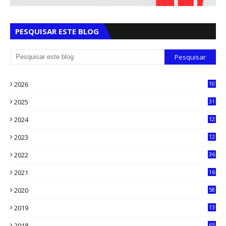
PESQUISAR ESTE BLOG
2026
10
5
2025
31
8
2024
12
71
2023
12
90
2022
36
61
2021
16
33
2020
58
14
2019
13
6
2018
65