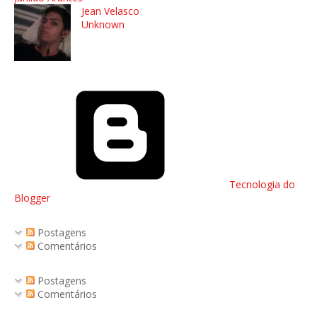
Jean Velasco
Unknown
Tecnologia do
Blogger
Postagens
Comentários
Postagens
Comentários