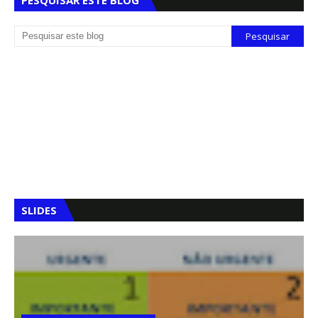
PESQUISAR ESTE BLOG
SLIDES