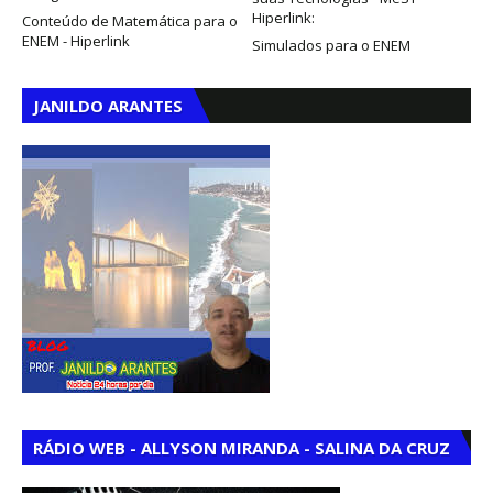
Hiperlink:
Conteúdo de Matemática para o
ENEM - Hiperlink
Simulados para o ENEM
JANILDO ARANTES
RÁDIO WEB - ALLYSON MIRANDA - SALINA DA CRUZ