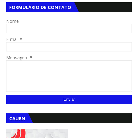
FORMULÁRIO DE CONTATO
Nome
E-mail
*
Mensagem
*
CAURN