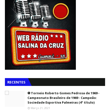
RECENTES
⚽ Torneio Roberto Gomes Pedrosa de 1969 -
Campeonato Brasileiro de 1969 - Campeão:
Sociedade Esportiva Palmeiras (4º título)
Março 21, 2021