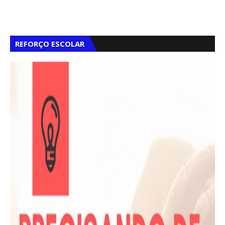
REFORÇO ESCOLAR