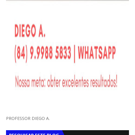
PROFESSOR DIEGO A.