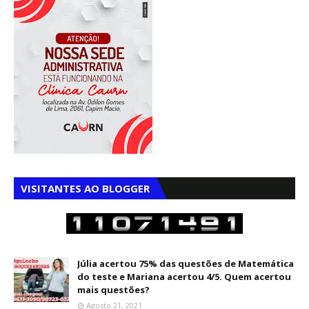
VISITANTES AO BLOGGER
Júlia acertou 75% das questões de Matemática
do teste e Mariana acertou 4/5. Quem acertou
mais questões?
Agosto 21, 2021