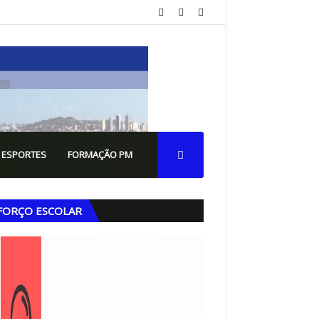
 ESPORTES
FORMAÇÃO PM
FORÇO ESCOLAR