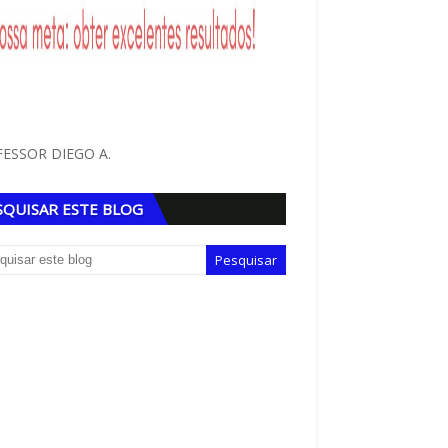
ESSOR DIEGO A.
SQUISAR ESTE BLOG